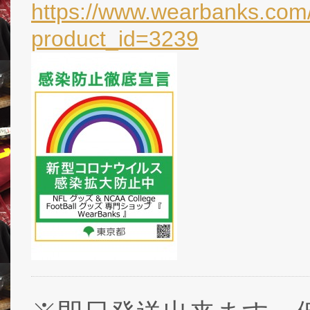
https://www.wearbanks.com/
product_id=3239