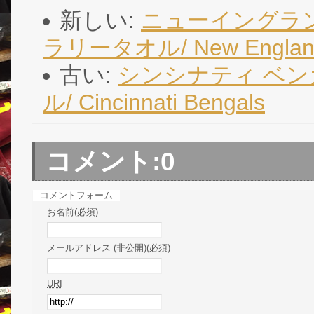
新しい:
ニューイングラン
ラリータオル/ New England 
古い:
シンシナティ ベンガ
ル/ Cincinnati Bengals
コメント:
0
コメントフォーム
お名前(必須)
メールアドレス (非公開)(必須)
URI