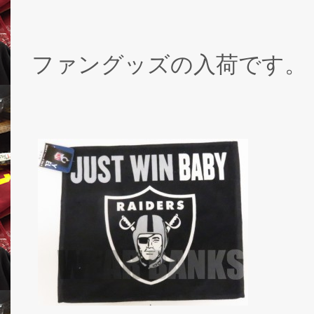
ファングッズの入荷です。