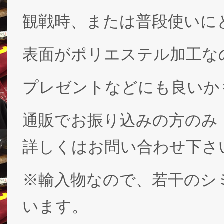
観戦時、または普段使いに
表面がポリエステル加工な
プレゼントなどにも良いか
通販でお振り込みの方のみ
詳しくはお問い合わせ下さ
※輸入物なので、若干のシ
います。