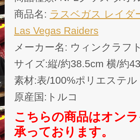
商品名:
ラスベガス レイダー
Las Vegas Raiders
メーカー名: ウィンクラフ
サイズ:縦/約38.5cm 横/約43
素材:表/100%ポリエステル
原産国:トルコ
こちらの商品はオンラ
承っております。