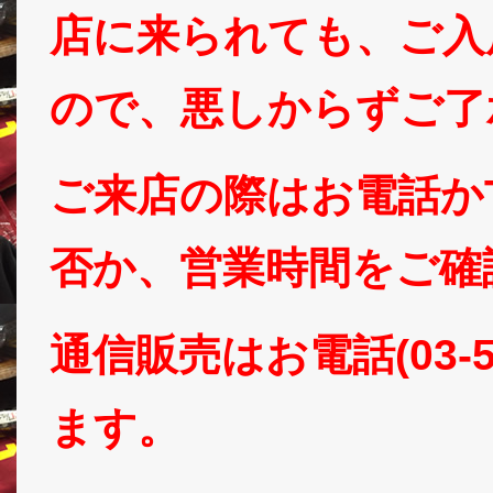
店に来られても、ご入
ので、悪しからずご了
ご来店の際はお電話かT
否か、営業時間をご確認下
通信販売はお電話(03-5
ます。