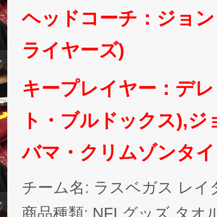
ヘッドコーチ：ジョン
ライヤーズ)
キープレイヤー：デレ
ト・ブルドックス),ジ
バマ・クリムゾンタイ
チーム名: ラスベガス レイダース (
商品種類: NFLグッズ タオ