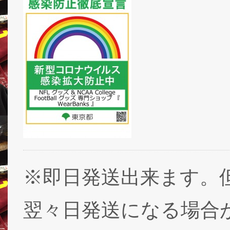
※即日発送出来ます。
翌々日発送になる場合