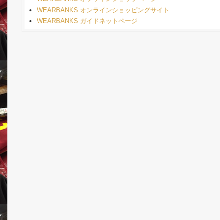
WEARBANKS オンラインショッピングサイト
WEARBANKS ガイドネットページ