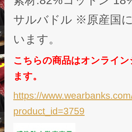
素材:82%コットン 1
サルバドル ※原産国
います。
こちらの商品はオンライン
ます。
https://www.wearbanks.com/
product_id=3759