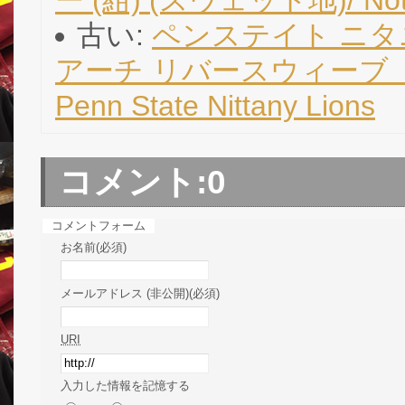
古い:
ペンステイト ニタ
アーチ リバースウィーブ ト
Penn State Nittany Lions
コメント:
0
コメントフォーム
お名前(必須)
メールアドレス (非公開)(必須)
URI
入力した情報を記憶する