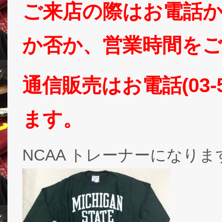
ご来店の際はお電話かT
か否か、営業時間をご確
通信販売はお電話(03-5
ます。
NCAA トレーナーになりま