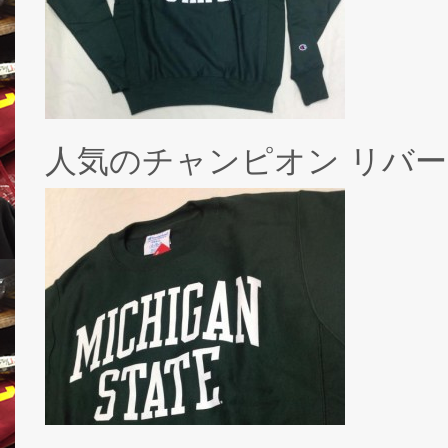
人気のチャンピオン リバー