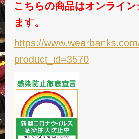
こちらの商品はオンライン
ます。
https://www.wearbanks.com/
product_id=3570