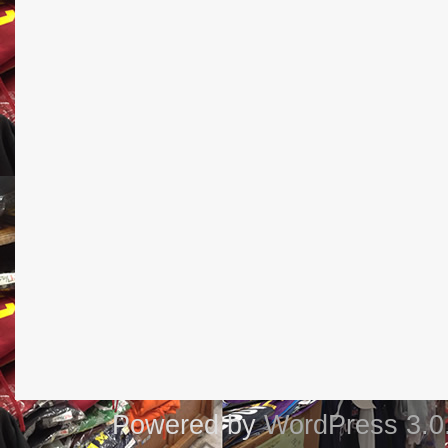
Powered by
WordPress 3.0