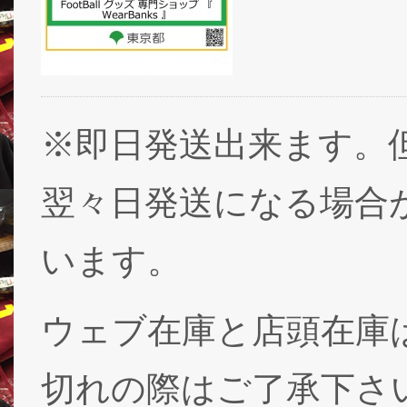
※即日発送出来ます。
翌々日発送になる場合
います。
ウェブ在庫と店頭在庫
切れの際はご了承下さ