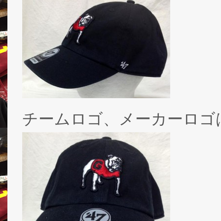
チームロゴ、メーカーロゴ