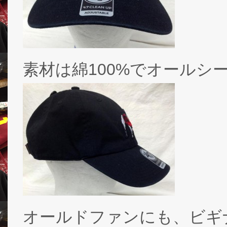
素材は綿100%でオールシ
オールドファンにも、ビギ