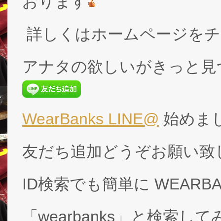
おります
詳しくはホームページをチ
アナタの欲しいがきっと見
WearBanks LINE@
始めま
友だち追加どうぞお願い致
ID検索でも簡単に WEARB
「wearbanks」と検索し