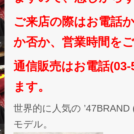
ご来店の際はお電話かT
か否か、営業時間をご確
通信販売はお電話(03-5
ます。
世界的に人気の ’47BRAN
モデル。