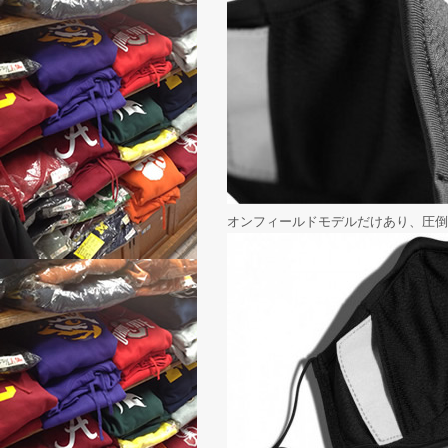
オンフィールドモデルだけあり、圧倒