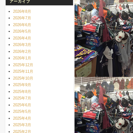
アーカイブ
2026年8月
2026年7月
2026年6月
2026年5月
2026年4月
2026年3月
2026年2月
2026年1月
2025年12月
2025年11月
2025年10月
2025年9月
2025年8月
2025年7月
2025年6月
2025年5月
2025年4月
2025年3月
2025年2月