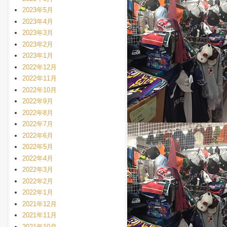
2023年5月
2023年4月
2023年3月
2023年2月
2023年1月
2022年12月
2022年11月
2022年10月
2022年9月
2022年8月
2022年7月
2022年6月
2022年5月
2022年4月
2022年3月
2022年2月
2022年1月
2021年12月
2021年11月
2021年10月