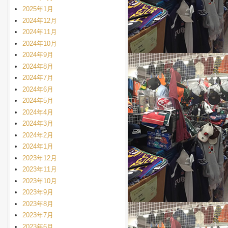
2025年1月
2024年12月
2024年11月
2024年10月
2024年9月
2024年8月
2024年7月
2024年6月
2024年5月
2024年4月
2024年3月
2024年2月
2024年1月
2023年12月
2023年11月
2023年10月
2023年9月
2023年8月
2023年7月
2023年6月