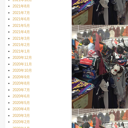
2021年8月
2021年7月
2021年6月
2021年5月
2021年4月
2021年3月
2021年2月
2021年1月
2020年12月
2020年11月
2020年10月
2020年9月
2020年8月
2020年7月
2020年6月
2020年5月
2020年4月
2020年3月
2020年2月