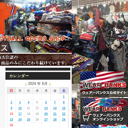
カレンダー
«
2024 年 6月
»
日
月
火
水
木
金
土
1
2
3
4
5
6
7
8
9
10
11
12
13
14
15
16
17
18
19
20
21
22
23
24
25
26
27
28
29
30