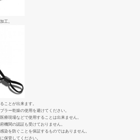
加工。
ることが出来ます。
ブラー乾燥の使用を避けてください。
医療現場などで使用することは出来ません。
府機関の認証も受けておりません。
感染を防ぐことを保証するものではありません。
に保管してください。