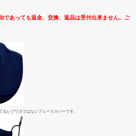
由であっても返金、交換、返品は受付出来ません。ご
てるレプリカではないフェースカバーです。