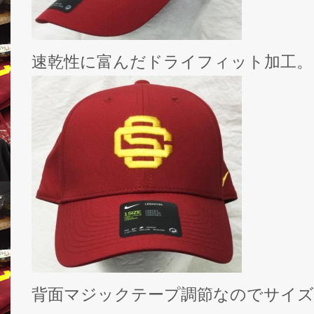
速乾性に富んだドライフィット加工。
背面マジックテープ調節なのでサイ