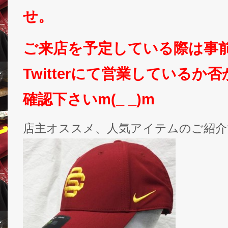
せ。
ご来店を予定している際は事
Twitterにて営業しているか
確認下さいm(_ _)m
店主オススメ、人気アイテムのご紹介