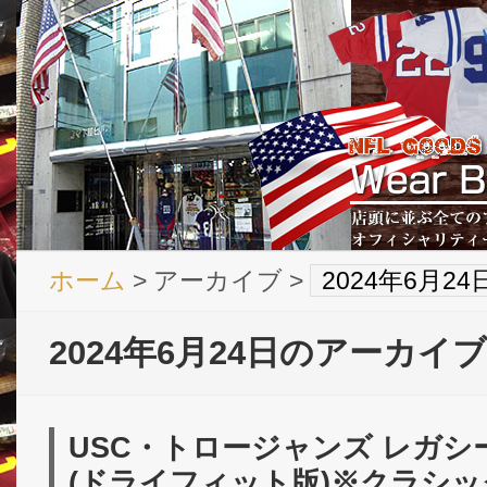
ホーム
> アーカイブ >
2024年6月2
2024年6月24日のアーカイブ
USC・トロージャンズ レガシー
(ドライフィット版)※クラシッ