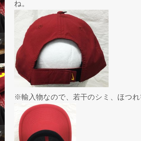
ね。
※輸入物なので、若干のシミ、ほつれ