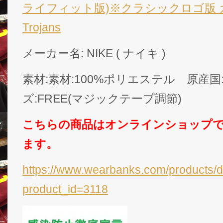
ライフィット版)※クラシックロゴ版 カ
Trojans
メーカー名: NIKE ( ナイキ )
素材:素材:100%ポリエステル 原産
ズ:FREE(マジックテープ調節)
こちらの商品はオンラインショップ
ます。
https://www.wearbanks.com/products/d
product_id=3118