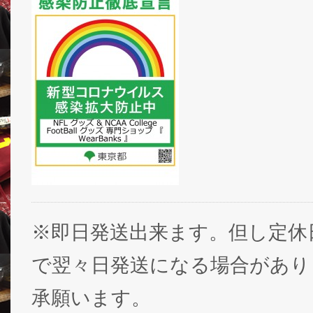
※即日発送出来ます。但し定休
で翌々日発送になる場合があり
承願います。