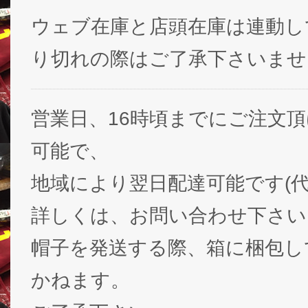
ウェブ在庫と店頭在庫は連動し
り切れの際はご了承下さいませ
営業日、16時頃までにご注文
可能で、
地域により翌日配達可能です(代
詳しくは、お問い合わせ下さい
帽子を発送する際、箱に梱包し
かねます。