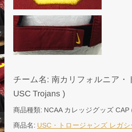
チーム名: 南カリフォルニア・
USC Trojans )
商品種類: NCAA カレッジグッズ CAP 
商品名:
USC・トロージャンズ レガシー9