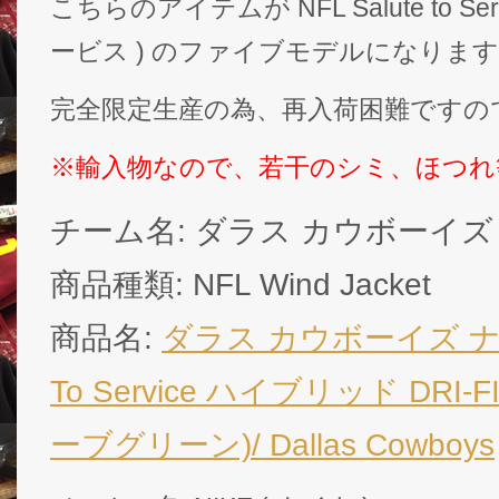
こちらのアイテムが NFL Salute to Se
ービス ) のファイブモデルになりま
完全限定生産の為、再入荷困難ですの
※輸入物なので、若干のシミ、ほつれ
チーム名: ダラス カウボーイズ ( Da
商品種類: NFL Wind Jacket
商品名:
ダラス カウボーイズ ナイキ 
To Service ハイブリッド DRI
ーブグリーン)/ Dallas Cowboys