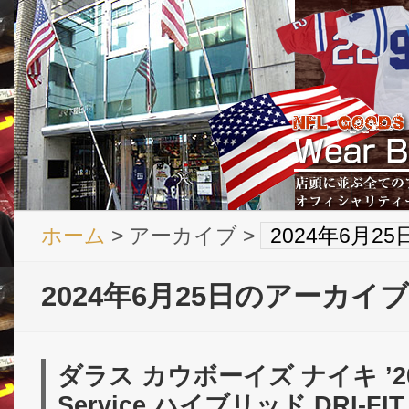
ホーム
> アーカイブ >
2024年6月2
2024年6月25日のアーカイブ
ダラス カウボーイズ ナイキ ’2018
Service ハイブリッド DRI-