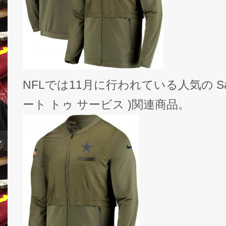
NFLでは11月に行われている人気の Salute 
ート トゥ サービス )関連商品。