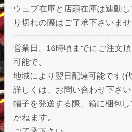
ウェブ在庫と店頭在庫は連動し
り切れの際はご了承下さいませ
営業日、16時頃までにご注文
可能で、
地域により翌日配達可能です(代
詳しくは、お問い合わせ下さい
帽子を発送する際、箱に梱包し
かねます。
ご了承下さい。