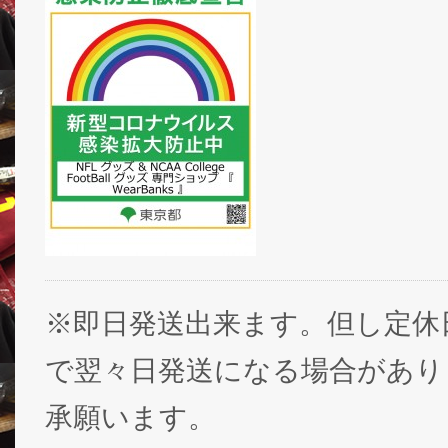
※即日発送出来ます。但し定休
で翌々日発送になる場合があり
承願います。