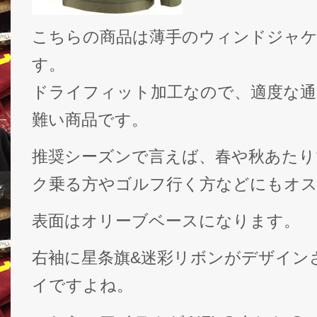
こちらの商品は薄手のウィンドジャ
す。
ドライフィット加工なので、適度な通
難い商品です。
推奨シーズンで言えば、春や秋あたり
ク乗る方やゴルフ行く方などにもオ
表面はオリーブベースになります。
右袖に星条旗&迷彩リボンがデザイン
イですよね。