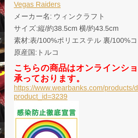
Vegas Raiders
メーカー名: ウィンクラフト
サイズ:縦/約38.5cm 横/約43.5cm
素材:表/100%ポリエステル 裏/100
原産国:トルコ
こちらの商品はオンラインシ
承っております。
https://www.wearbanks.com/products/d
product_id=3239