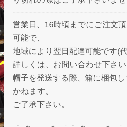
営業日、16時頃までにご注文
可能で、
地域により翌日配達可能です(代
詳しくは、お問い合わせ下さい
帽子を発送する際、箱に梱包し
かねます。
ご了承下さい。