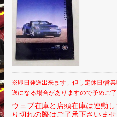
※即日発送出来ます。但し定休日/営
送になる場合がありますので予めご了
ウェブ在庫と店頭在庫は連動し
り切れの際はご了承下さいませ