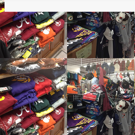
Copyright © NFL 