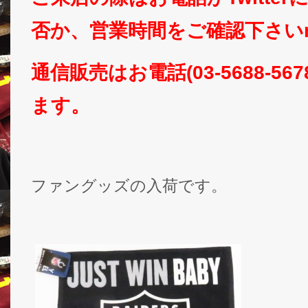
否か、営業時間をご確認下さいm(
通信販売はお電話(03-5688-5
ます。
ファングッズの入荷です。