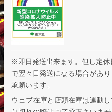
※即日発送出来ます。但し定休
で翌々日発送になる場合があり
承願います。
ウェブ在庫と店頭在庫は連動し
り切れの際はご了承下さいませ