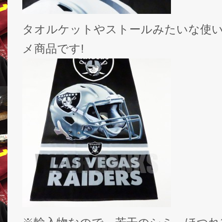
タオルケットやストールみたいな使
メ商品です!