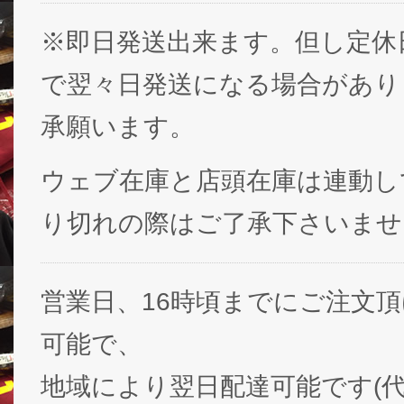
※即日発送出来ます。但し定休
で翌々日発送になる場合があり
承願います。
ウェブ在庫と店頭在庫は連動し
り切れの際はご了承下さいませ
営業日、16時頃までにご注文
可能で、
地域により翌日配達可能です(代