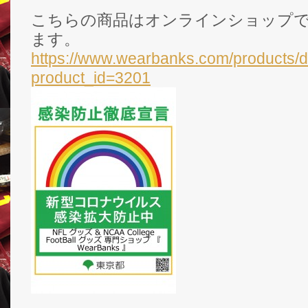
こちらの商品はオンラインショップ
ます。
https://www.wearbanks.com/products/d
product_id=3201