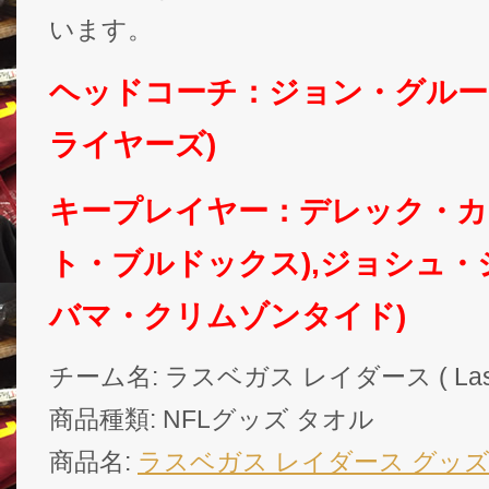
います。
ヘッドコーチ：ジョン・グルー
ライヤーズ)
キープレイヤー：デレック・カ
ト・ブルドックス),ジョシュ・
バマ・クリムゾンタイド)
チーム名: ラスベガス レイダース ( Las Veg
商品種類: NFLグッズ タオル
商品名:
ラスベガス レイダース グッズ N