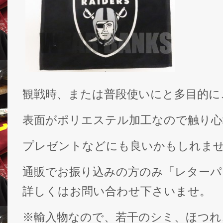
観戦時、または普段使いにと多目的に
表面がポリエステル加工なので触り心
プレゼントなどにも良いかもしれま
通販でお振り込みの方のみ「レターパ
詳しくはお問い合わせ下さいませ。
※輸入物なので、若干のシミ、ほつれ