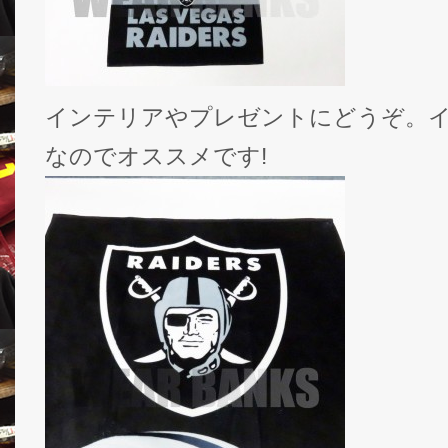
インテリアやプレゼントにどうぞ。
なのでオススメです!