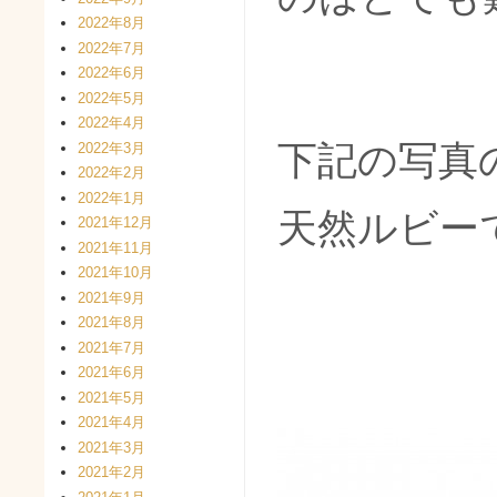
2022年8月
2022年7月
2022年6月
2022年5月
2022年4月
下記の写真
2022年3月
2022年2月
2022年1月
天然ルビー
2021年12月
2021年11月
2021年10月
2021年9月
2021年8月
2021年7月
2021年6月
2021年5月
2021年4月
2021年3月
2021年2月