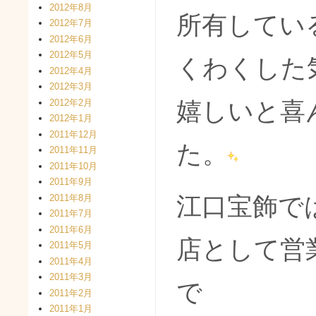
2012年8月
所有してい
2012年7月
2012年6月
2012年5月
くわくした
2012年4月
2012年3月
2012年2月
嬉しいと喜
2012年1月
2011年12月
た。
2011年11月
2011年10月
2011年9月
2011年8月
江口宝飾で
2011年7月
2011年6月
店として営
2011年5月
2011年4月
2011年3月
で
2011年2月
2011年1月