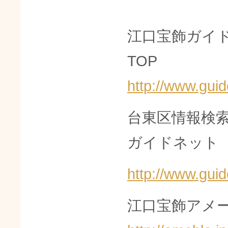
江口宝飾ガイ
TOP
http://www.guid
台東区情報検
ガイドネット
http://www.guid
江口宝飾アメー