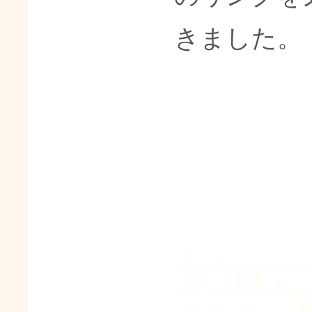
きました。