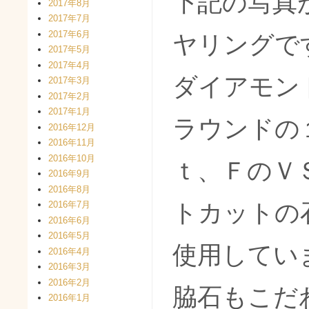
下記の写真
2017年8月
2017年7月
2017年6月
ヤリングで
2017年5月
2017年4月
ダイアモン
2017年3月
2017年2月
2017年1月
ラウンドの
2016年12月
2016年11月
2016年10月
ｔ、ＦのＶ
2016年9月
2016年8月
トカットの
2016年7月
2016年6月
2016年5月
使用してい
2016年4月
2016年3月
2016年2月
脇石もこだ
2016年1月