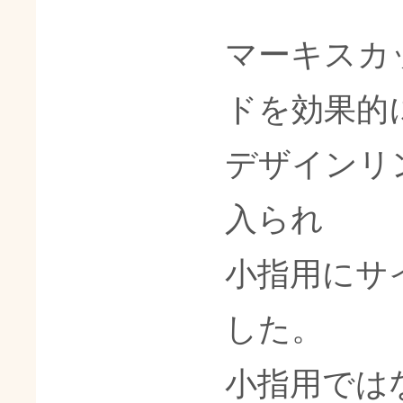
マーキスカ
ドを効果的
デザインリ
入られ
小指用にサ
した。
小指用では