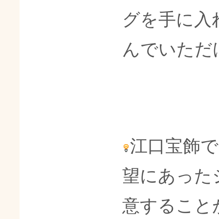
グを手に入
んでいただ
江口宝飾
望にあった
意すること