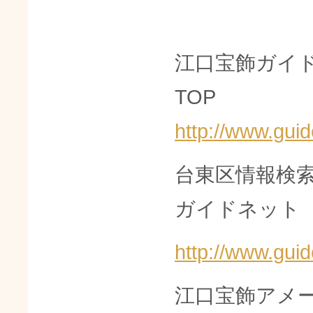
江口宝飾ガイ
TOP
http://www.guid
台東区情報検
ガイドネット
http://www.guid
江口宝飾アメー