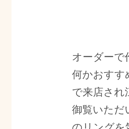
オーダーで
何かおすす
で来店され
御覧いただ
のリングを