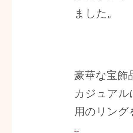
ました。
豪華な宝飾
カジュアル
用のリング