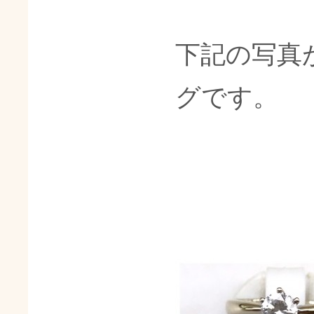
下記の写真
グです。