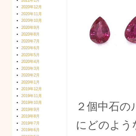
2021年1月
2020年12月
2020年11月
2020年10月
2020年9月
2020年8月
2020年7月
2020年6月
2020年5月
2020年4月
2020年3月
2020年2月
2020年1月
2019年12月
2019年11月
2019年10月
２個中石の
2019年9月
2019年8月
にどのよう
2019年7月
2019年6月