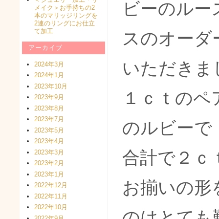
ビーのルー
メイク＞お手持ちの2
本のマリッジリングを
2連のリングにお仕立
て加工
スのオーダ
アーカイブ
いただきま
2024年3月
2024年1月
2023年10月
１ｃｔのペ
2023年9月
2023年8月
2023年7月
のルビーで
2023年5月
2023年4月
合計で２ｃ
2023年3月
2023年2月
2023年1月
お揃いの形
2022年12月
2022年11月
2022年10月
のはとても
2022年9月