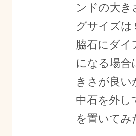
ンドの大き
グサイズは
脇石にダイ
になる場合
きさが良い
中石を外し
を置いてみ