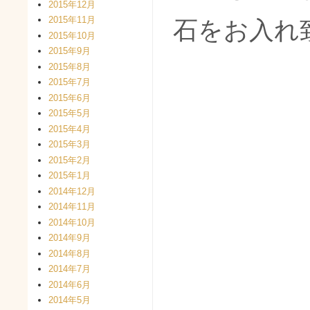
2015年12月
2015年11月
石をお入れ
2015年10月
2015年9月
2015年8月
2015年7月
2015年6月
2015年5月
2015年4月
2015年3月
2015年2月
2015年1月
2014年12月
2014年11月
2014年10月
2014年9月
2014年8月
2014年7月
2014年6月
2014年5月