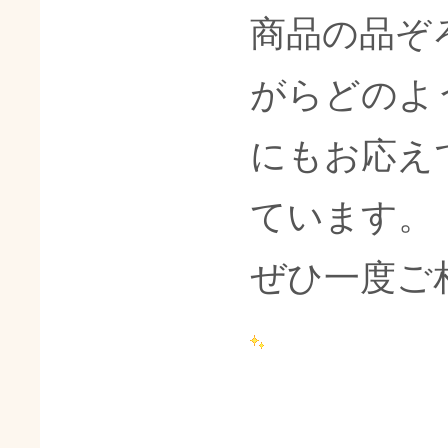
商品の品ぞ
がらどのよ
にもお応え
ています。
ぜひ一度ご