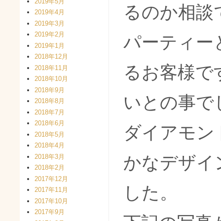
2019年5月
るのか相談
2019年4月
2019年3月
2019年2月
パーティー
2019年1月
2018年12月
るお客様で
2018年11月
2018年10月
2018年9月
いとの事で
2018年8月
2018年7月
2018年6月
ダイアモン
2018年5月
2018年4月
2018年3月
かなデザイ
2018年2月
2017年12月
した。
2017年11月
2017年10月
2017年9月