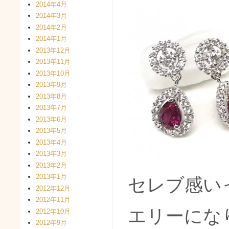
2014年4月
2014年3月
2014年2月
2014年1月
2013年12月
2013年11月
2013年10月
2013年9月
2013年8月
2013年7月
2013年6月
2013年5月
2013年4月
2013年3月
2013年2月
2013年1月
セレブ感い
2012年12月
2012年11月
エリーにな
2012年10月
2012年9月