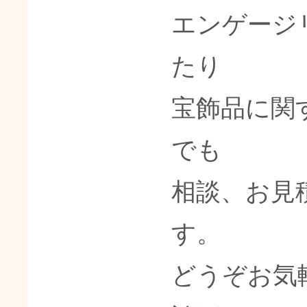
エンゲージ
たり
宝飾品に関
でも
相談、お見
す。
どうぞお気