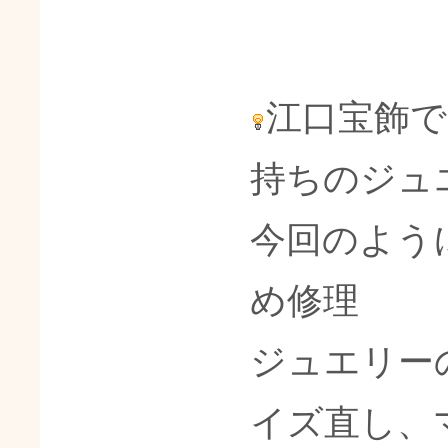
江口宝飾
持ちのジュ
今回のよう
め修理
ジュエリー
イズ直し、