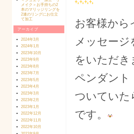
メイク＞お手持ちの2
本のマリッジリングを
2連のリングにお仕立
て加工
お客様から
アーカイブ
メッセージ
2024年3月
2024年1月
2023年10月
をいただき
2023年9月
2023年8月
2023年7月
ペンダント
2023年5月
2023年4月
ついていた
2023年3月
2023年2月
2023年1月
です。
2022年12月
2022年11月
2022年10月
2022年9月