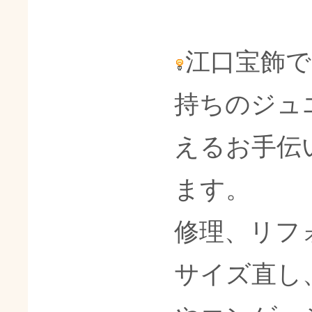
江口宝飾
持ちのジュ
えるお手伝
ます。
修理、リフ
サイズ直し