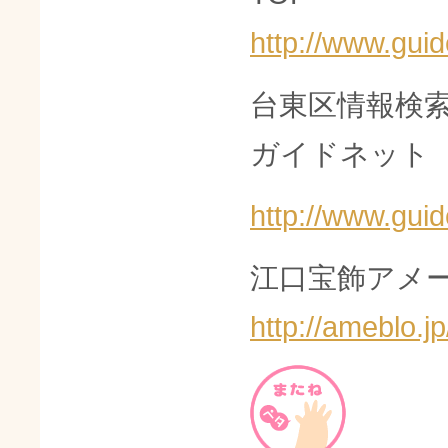
http://www.guid
台東区情報検
ガイドネット
http://www.guid
江口宝飾アメー
http://ameblo.