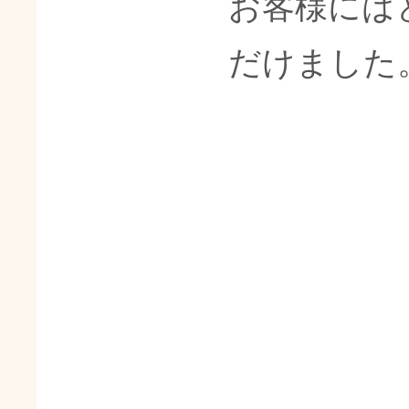
お客様には
だけました