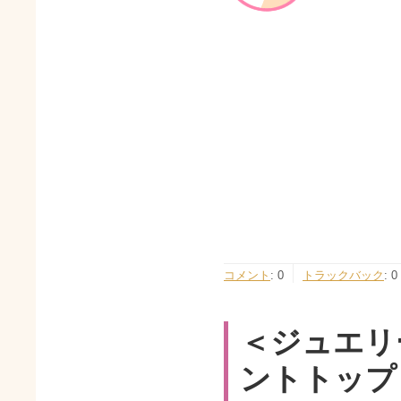
コメント
:
0
トラックバック
:
0
＜ジュエリ
ントトップ