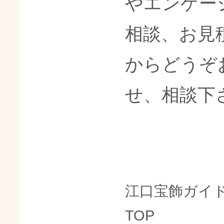
やエンゲー
相談、お見
からどうぞ
せ、相談下
江口宝飾ガイ
TOP