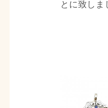
とに致しま