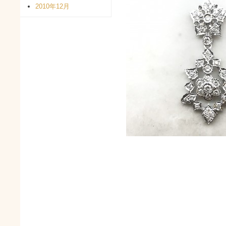
2010年12月