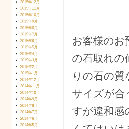
2015年12月
2015年11月
2015年10月
2015年9月
2015年8月
2015年7月
お客様のお
2015年6月
2015年5月
2015年4月
の石取れの
2015年3月
2015年2月
りの石の質
2015年1月
2014年12月
2014年11月
サイズが合
2014年10月
2014年9月
2014年8月
すが違和感
2014年7月
2014年6月
2014年5月
くてはいけ