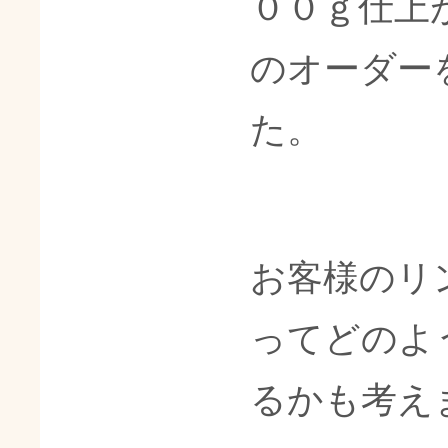
００ｇ仕上
のオーダー
た。
お客様のリ
ってどのよ
るかも考え