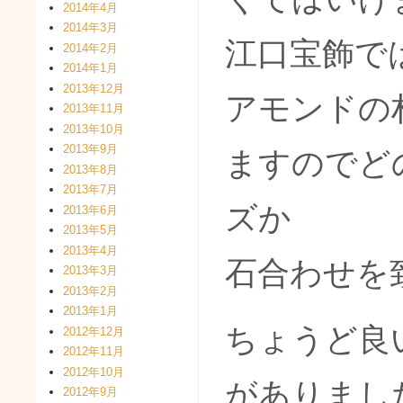
2014年4月
2014年3月
江口宝飾で
2014年2月
2014年1月
2013年12月
アモンドの
2013年11月
2013年10月
2013年9月
ますのでど
2013年8月
2013年7月
ズか
2013年6月
2013年5月
2013年4月
石合わせを
2013年3月
2013年2月
2013年1月
ちょうど良
2012年12月
2012年11月
2012年10月
がありまし
2012年9月