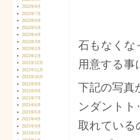
2022年8月
2022年7月
2022年6月
2022年5月
2022年4月
石もなくな
2022年3月
2022年2月
2022年1月
用意する事
2021年12月
2021年11月
2021年10月
下記の写真
2021年9月
2021年8月
2021年7月
ンダントト
2021年6月
2021年5月
2021年4月
取れている
2021年3月
2021年2月