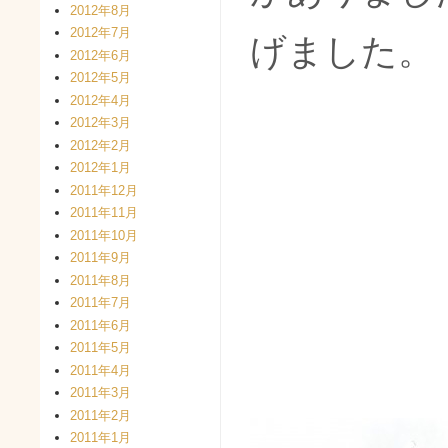
2012年8月
2012年7月
げました。
2012年6月
2012年5月
2012年4月
2012年3月
2012年2月
2012年1月
2011年12月
2011年11月
2011年10月
2011年9月
2011年8月
2011年7月
2011年6月
2011年5月
2011年4月
2011年3月
2011年2月
2011年1月