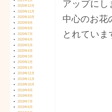
2021年1月
アップにし
2020年12月
2020年11月
中心のお花
2020年10月
2020年9月
2020年8月
とれていま
2020年7月
2020年6月
2020年5月
2020年4月
2020年3月
2020年2月
2020年1月
2019年12月
2019年11月
2019年10月
2019年9月
2019年8月
2019年7月
2019年6月