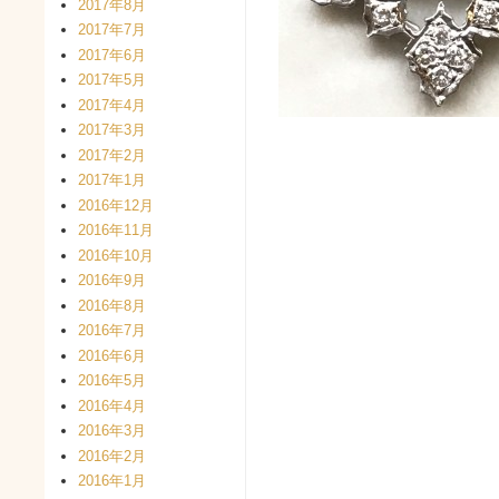
2017年8月
2017年7月
2017年6月
2017年5月
2017年4月
2017年3月
2017年2月
2017年1月
2016年12月
2016年11月
2016年10月
2016年9月
2016年8月
2016年7月
2016年6月
2016年5月
2016年4月
2016年3月
2016年2月
2016年1月