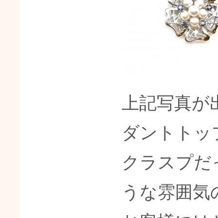
上記写真が
ダントトッ
クラスプだ
うな雰囲気