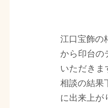
江口宝飾の
から印台の
いただきま
相談の結果
に出来上が