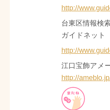
http://www.guid
台東区情報検
ガイドネット
http://www.guid
江口宝飾アメー
http://ameblo.