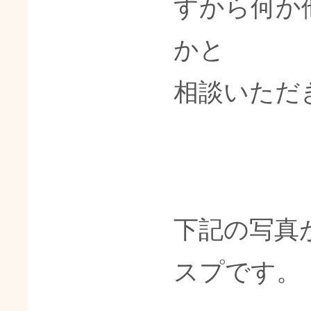
すから何か
かと
相談いただ
下記の写真
スプです。