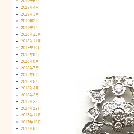
2019年5月
2019年4月
2019年3月
2019年2月
2019年1月
2018年12月
2018年11月
2018年10月
2018年9月
2018年8月
2018年7月
2018年6月
2018年5月
2018年4月
2018年3月
2018年2月
2017年12月
2017年11月
2017年10月
2017年9月