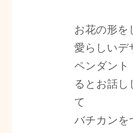
お花の形を
愛らしいデ
ペンダント
るとお話し
て
バチカンを