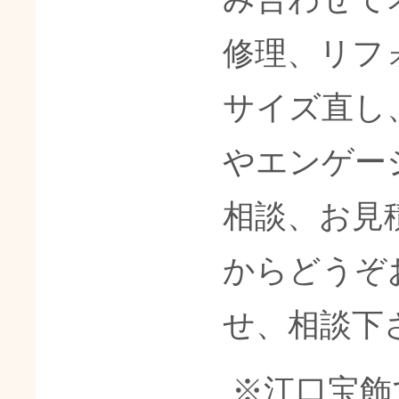
修理、リフ
サイズ直し
やエンゲー
相談、お見
からどうぞ
せ、相談下
※江口宝飾