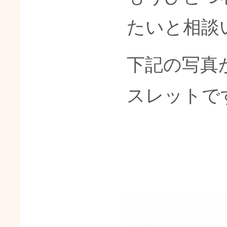
たいと相談
下記の写真
スレットで