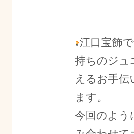
江口宝飾
持ちのジュ
えるお手伝
ます。
今回のよう
み合わせて