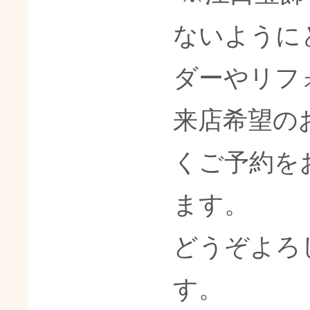
ないように
ダーやリフ
来店希望の
くご予約を
ます。
どうぞよろ
す。