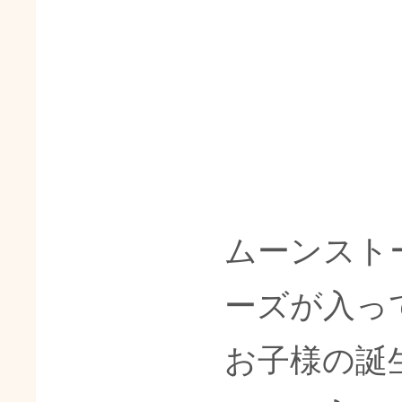
ムーンスト
ーズが入っ
お子様の誕