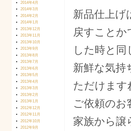
2014年4月
2014年3月
新品仕上げ
2014年2月
2014年1月
戻すことか
2013年12月
2013年11月
2013年10月
した時と同
2013年9月
2013年8月
2013年7月
新鮮な気持
2013年6月
2013年5月
2013年4月
ただけます
2013年3月
2013年2月
ご依頼のお
2013年1月
2012年12月
2012年11月
家族から譲
2012年10月
2012年9月