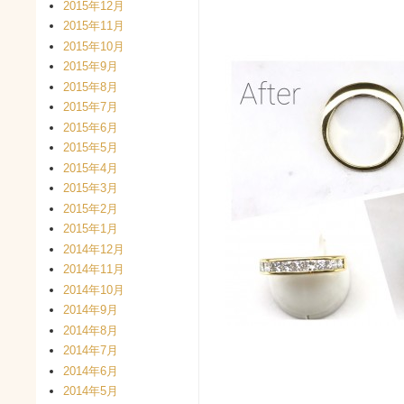
2015年12月
2015年11月
2015年10月
2015年9月
2015年8月
2015年7月
2015年6月
2015年5月
2015年4月
2015年3月
2015年2月
2015年1月
2014年12月
2014年11月
2014年10月
2014年9月
2014年8月
2014年7月
2014年6月
2014年5月