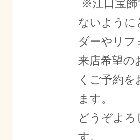
※江口宝飾
ないように
ダーやリフ
来店希望の
くご予約を
ます。
どうぞよろ
す。