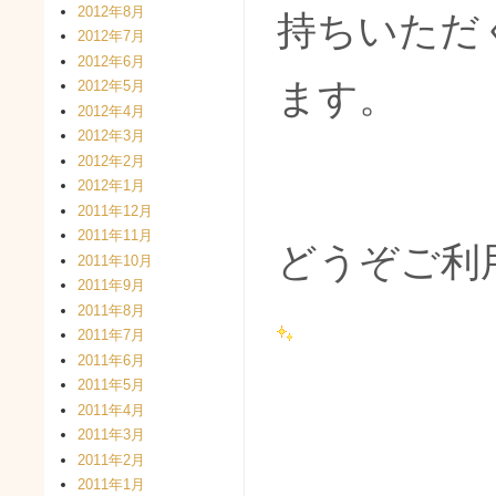
2012年8月
持ちいただ
2012年7月
2012年6月
ます。
2012年5月
2012年4月
2012年3月
2012年2月
2012年1月
2011年12月
2011年11月
どうぞご利
2011年10月
2011年9月
2011年8月
2011年7月
2011年6月
2011年5月
2011年4月
2011年3月
2011年2月
2011年1月