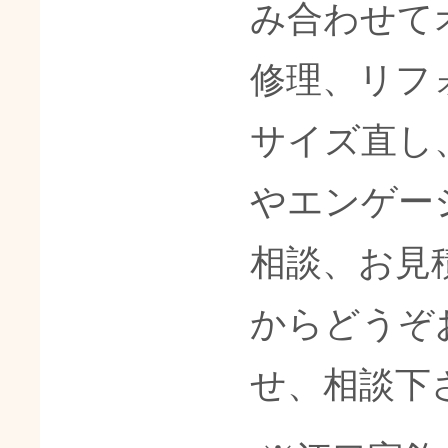
み合わせて
修理、リフ
サイズ直し
やエンゲー
相談、お見
からどうぞ
せ、相談下