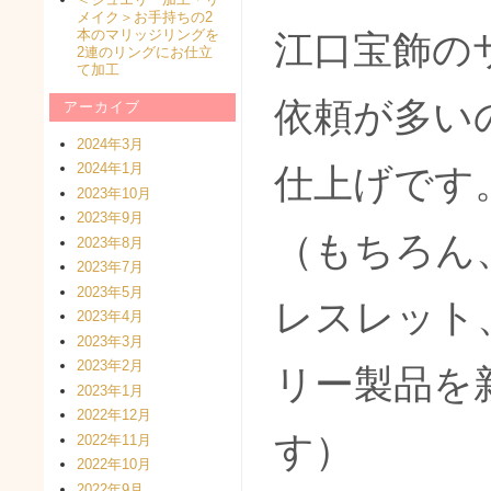
メイク＞お手持ちの2
本のマリッジリングを
江口宝飾の
2連のリングにお仕立
て加工
依頼が多い
アーカイブ
2024年3月
2024年1月
仕上げです
2023年10月
2023年9月
（もちろん
2023年8月
2023年7月
2023年5月
レスレット
2023年4月
2023年3月
2023年2月
リー製品を
2023年1月
2022年12月
す）
2022年11月
2022年10月
2022年9月