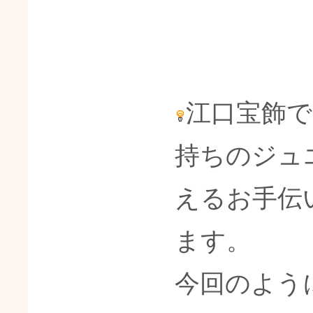
江口宝飾
持ちのジュ
えるお手伝
ます。
今回のよう