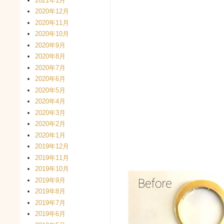
2021年1月
2020年12月
2020年11月
2020年10月
2020年9月
2020年8月
2020年7月
2020年6月
2020年5月
2020年4月
2020年3月
2020年2月
2020年1月
2019年12月
2019年11月
2019年10月
2019年9月
2019年8月
2019年7月
2019年6月