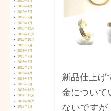
2019年5月
2019年4月
2019年3月
2019年2月
2019年1月
2018年12月
2018年11月
2018年10月
2018年9月
2018年8月
2018年7月
2018年6月
2018年5月
2018年4月
新品仕上げ
2018年3月
2018年2月
金について
2017年12月
2017年11月
2017年10月
ないですが
2017年9月