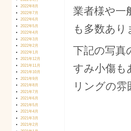
2022年8月
業者様や一
2022年7月
2022年6月
も多数あり
2022年5月
2022年4月
2022年3月
2022年2月
下記の写真
2022年1月
2021年12月
すみ小傷も
2021年11月
2021年10月
2021年9月
リングの雰
2021年8月
2021年7月
2021年6月
2021年5月
2021年4月
2021年3月
2021年2月