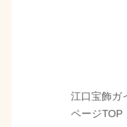
江口宝飾ガ
ページTOP