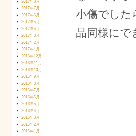
2017年8月
2017年7月
小傷でした
2017年6月
2017年5月
2017年4月
品同様にで
2017年3月
2017年2月
2017年1月
2016年12月
2016年11月
2016年10月
2016年9月
2016年8月
2016年7月
2016年6月
2016年5月
2016年4月
2016年3月
2016年2月
2016年1月