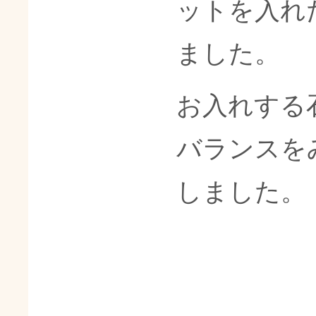
ットを入れ
ました。
お入れする
バランスを
しました。