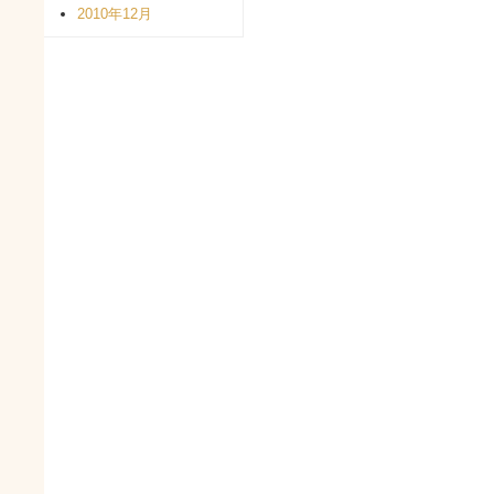
2010年12月