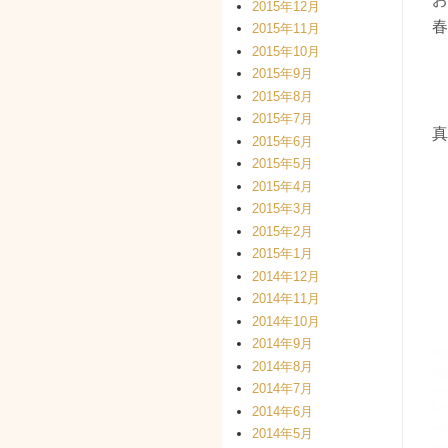
2015年12月
春
2015年11月
2015年10月
2015年9月
2015年8月
2015年7月
真
2015年6月
2015年5月
2015年4月
2015年3月
2015年2月
2015年1月
2014年12月
2014年11月
2014年10月
2014年9月
2014年8月
2014年7月
2014年6月
2014年5月