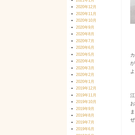
2021年1月
2020年12月
2020年11月
2020年10月
2020年9月
2020年8月
2020年7月
2020年6月
2020年5月
カ
2020年4月
が
2020年3月
よ
2020年2月
2020年1月
2019年12月
2019年11月
江
2019年10月
お
2019年9月
ま
2019年8月
ぜ
2019年7月
2019年6月