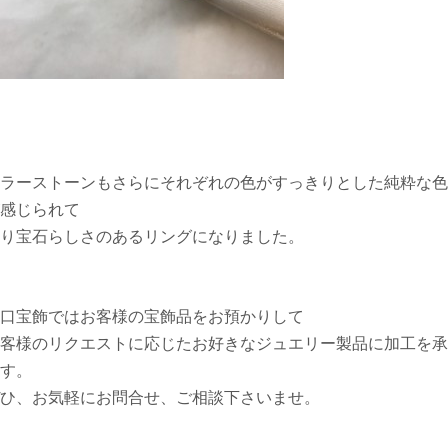
ラーストーンもさらにそれぞれの色がすっきりとした純粋な色
感じられて
り宝石らしさのあるリングになりました。
口宝飾ではお客様の宝飾品をお預かりして
客様のリクエストに応じたお好きなジュエリー製品に加工を承
す。
ひ、お気軽にお問合せ、ご相談下さいませ。