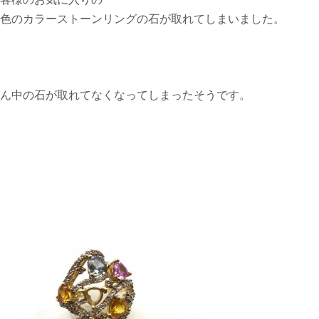
色のカラーストーンリングの石が取れてしまいました。
ん中の石が取れてなくなってしまったそうです。