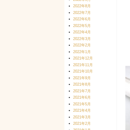
2022年8月
2022年7月
2022年6月
2022年5月
2022年4月
2022年3月
2022年2月
2022年1月
2021年12月
2021年11月
2021年10月
2021年9月
2021年8月
2021年7月
2021年6月
2021年5月
2021年4月
2021年3月
2021年2月