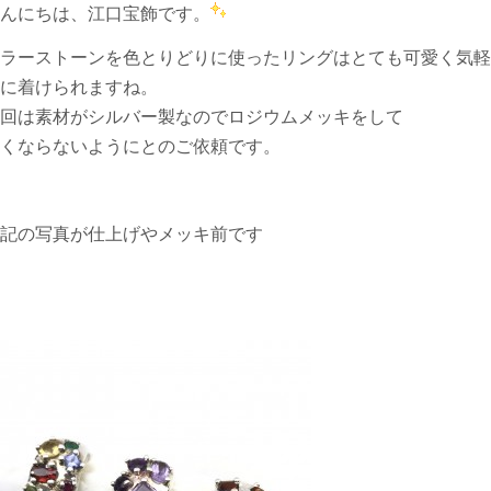
んにちは、江口宝飾です。
ラーストーンを色とりどりに使ったリングはとても可愛く気軽
に着けられますね。
回は素材がシルバー製なのでロジウムメッキをして
くならないようにとのご依頼です。
記の写真が仕上げやメッキ前です