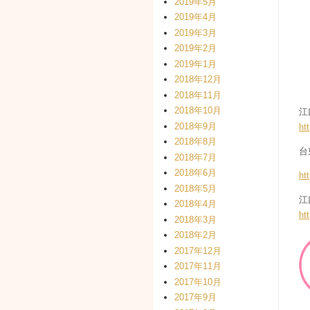
2019年5月
2019年4月
2019年3月
2019年2月
2019年1月
2018年12月
2018年11月
2018年10月
江
2018年9月
ht
2018年8月
台
2018年7月
2018年6月
ht
2018年5月
江
2018年4月
ht
2018年3月
2018年2月
2017年12月
2017年11月
2017年10月
2017年9月