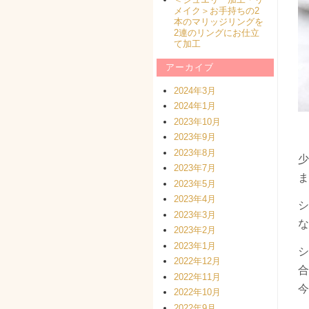
メイク＞お手持ちの2
本のマリッジリングを
2連のリングにお仕立
て加工
アーカイブ
2024年3月
2024年1月
2023年10月
2023年9月
2023年8月
少
2023年7月
ま
2023年5月
2023年4月
シ
2023年3月
な
2023年2月
2023年1月
シ
2022年12月
合
2022年11月
今
2022年10月
2022年9月