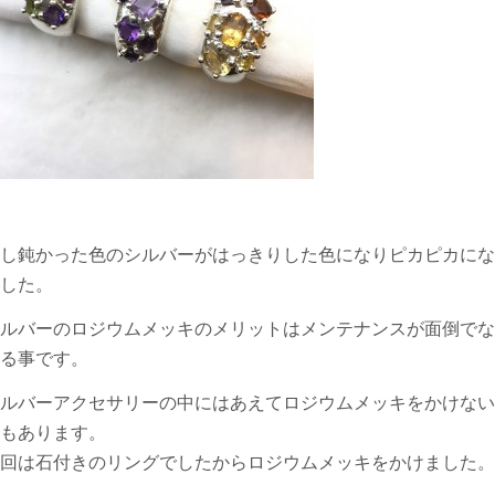
し鈍かった色のシルバーがはっきりした色になりピカピカにな
した。
ルバーのロジウムメッキのメリットはメンテナンスが面倒でな
る事です。
ルバーアクセサリーの中にはあえてロジウムメッキをかけない
もあります。
回は石付きのリングでしたからロジウムメッキをかけました。