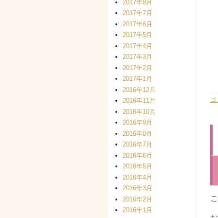
2017年8月
2017年7月
2017年6月
2017年5月
2017年4月
2017年3月
2017年2月
2017年1月
2016年12月
コ
2016年11月
2016年10月
2016年9月
2016年8月
2016年7月
2016年6月
2016年5月
2016年4月
2016年3月
こ
2016年2月
2016年1月
お