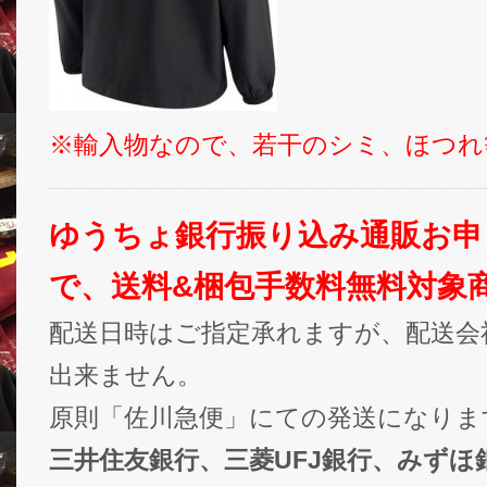
※輸入物なので、若干のシミ、ほつれ
ゆうちょ銀行振り込み通販お申
で、送料&梱包手数料無料対象
配送日時はご指定承れますが、配送会
出来ません。
原則「佐川急便」にての発送になりま
三井住友銀行、三菱UFJ銀行、みずほ