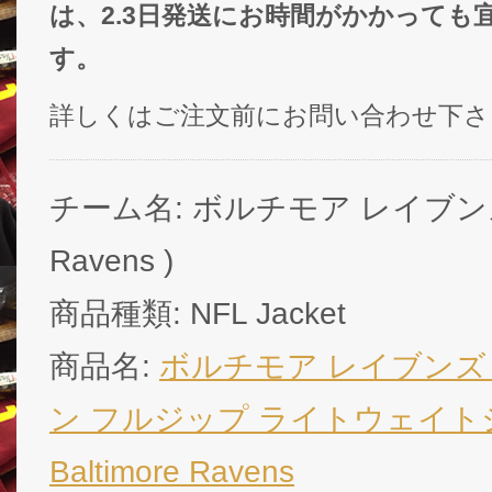
は、2.3日発送にお時間がかかっても
す。
詳しくはご注文前にお問い合わせ下さ
チーム名: ボルチモア レイブンズ ( 
Ravens )
商品種類: NFL Jacket
商品名:
ボルチモア レイブンズ
ン フルジップ ライトウェイトジ
Baltimore Ravens