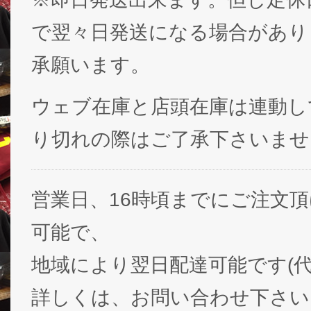
で翌々日発送になる場合があり
承願います。
ウェブ在庫と店頭在庫は連動し
り切れの際はご了承下さいませ
営業日、16時頃までにご注文
可能で、
地域により翌日配達可能です(代
詳しくは、お問い合わせ下さい