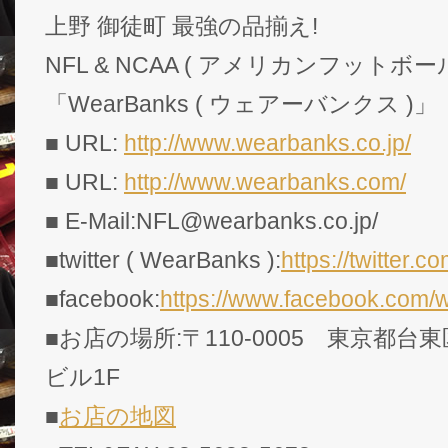
上野 御徒町 最強の品揃え!
NFL & NCAA ( アメリカンフットボー
「WearBanks ( ウェアーバンクス )」
■ URL:
http://www.wearbanks.co.jp/
■ URL:
http://www.wearbanks.com/
■ E-Mail:NFL@wearbanks.co.jp/
■twitter ( WearBanks ):
https://twitte
■facebook:
https://www.facebook.com/
■お店の場所:〒110-0005 東京都台東
ビル1F
■
お店の地図