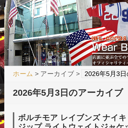
ホーム
> アーカイブ >
2026年5月
2026年5月3日のアーカイブ
ボルチモア レイブンズ ナイキ
ジップ ライトウェイトジャケット(黒