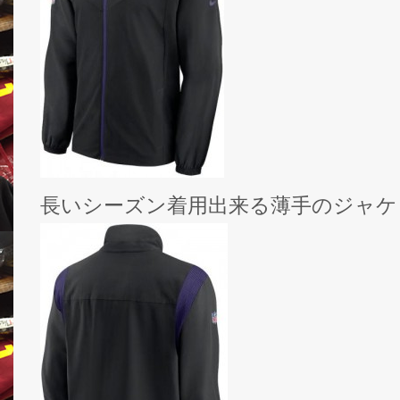
長いシーズン着用出来る薄手のジャケ