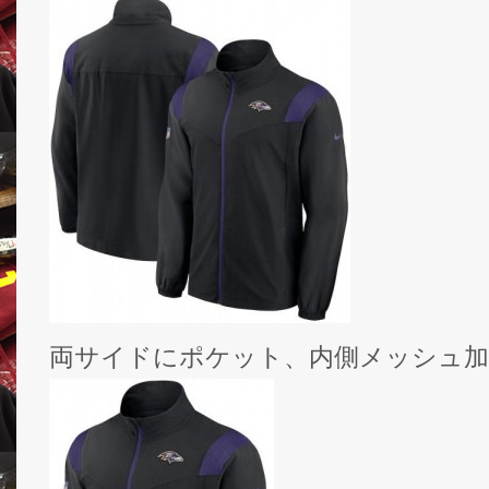
両サイドにポケット、内側メッシュ加