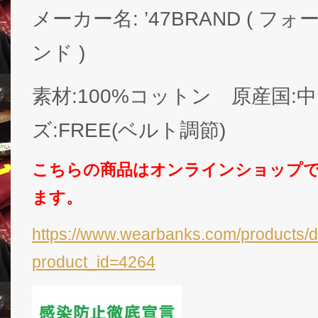
メーカー名: ’47BRAND ( 
ンド )
素材:100%コットン 原産国:
ズ:FREE(ベルト調節)
こちらの商品はオンラインショップ
ます。
https://www.wearbanks.com/products/d
product_id=4264