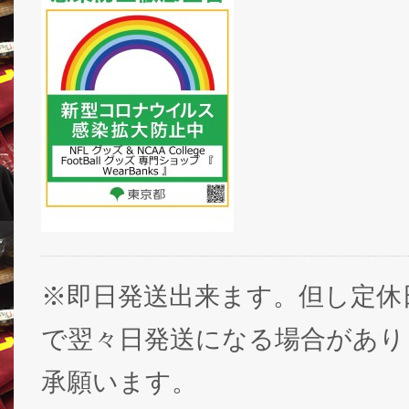
※即日発送出来ます。但し定休
で翌々日発送になる場合があり
承願います。