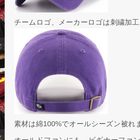
チームロゴ、メーカーロゴは刺繍加工
素材は綿100%でオールシーズン被れ
オールドファンにも、ビギナーファ