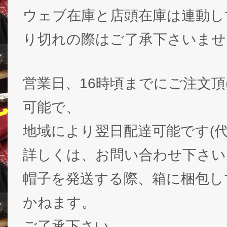
ウェブ在庫と店頭在庫は連動し
り切れの際はご了承下さいませ
営業日、16時頃までにご注文
可能で、
地域により翌日配達可能です(代
詳しくは、お問い合わせ下さい
帽子を発送する際、箱に梱包し
かねます。
ご了承下さい。