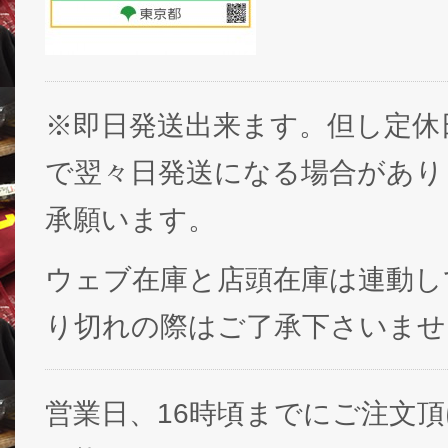
※即日発送出来ます。但し定休
で翌々日発送になる場合があり
承願います。
ウェブ在庫と店頭在庫は連動し
り切れの際はご了承下さいませ
営業日、16時頃までにご注文