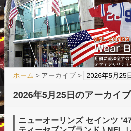
ホーム
> アーカイブ >
2026年5月2
2026年5月25日のアーカイブ
ニューオーリンズ セインツ ’47B
ティーセブンブランド ) NFL