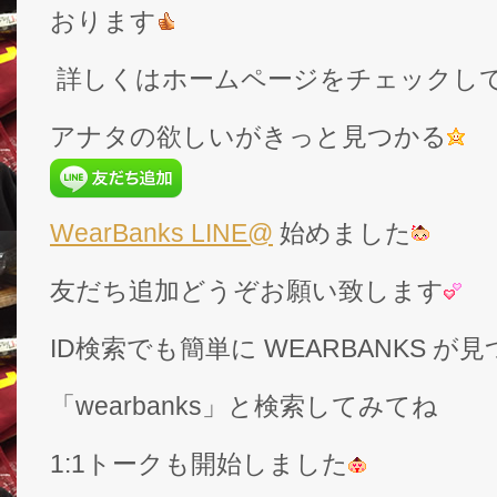
おります
詳しくはホームページをチェックし
アナタの欲しいがきっと見つかる
WearBanks LINE@
始めました
友だち追加どうぞお願い致します
ID検索でも簡単に WEARBANKS 
「wearbanks」と検索してみてね
1:1トークも開始しました