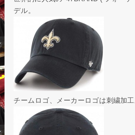
デル。
チームロゴ、メーカーロゴは刺繍加工