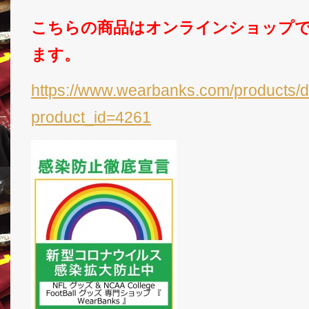
こちらの商品はオンラインショップ
ます。
https://www.wearbanks.com/products/d
product_id=4261