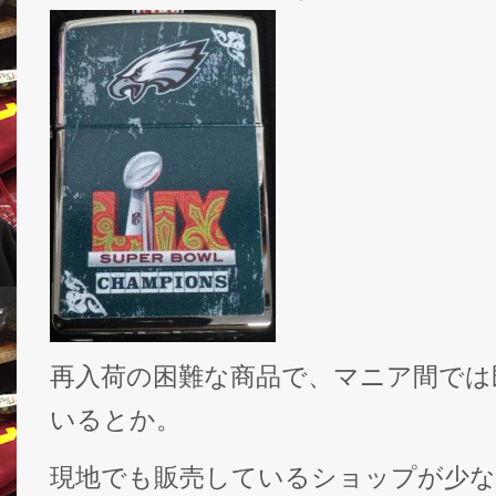
再入荷の困難な商品で、マニア間では
いるとか。
現地でも販売しているショップが少な