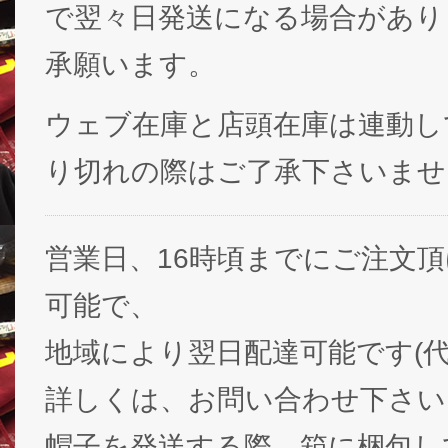
で翌々日発送になる場合があり
承願います。
ウェブ在庫と店頭在庫は連動し
り切れの際はご了承下さいませ
営業日、16時頃までにご注文
可能で、
地域により翌日配達可能です(代
詳しくは、お問い合わせ下さい
帽子を発送する際、箱に梱包し