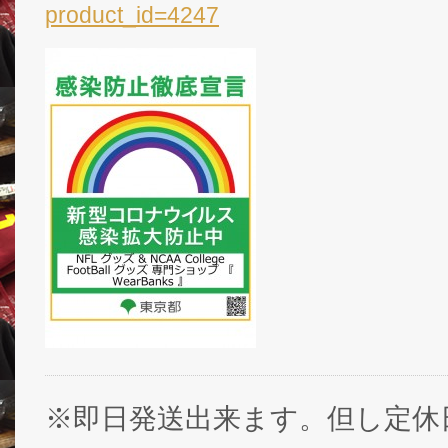
product_id=4247
※即日発送出来ます。但し定休