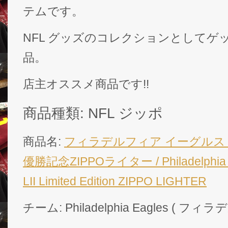
テムです。
NFL グッズのコレクションとしてゲ
品。
店主オススメ商品です!!
商品種類: NFL ジッポ
商品名:
フィラデルフィア イーグルス
優勝記念ZIPPOライター / Philadelphia 
LII Limited Edition ZIPPO LIGHTER
チーム: Philadelphia Eagles ( 