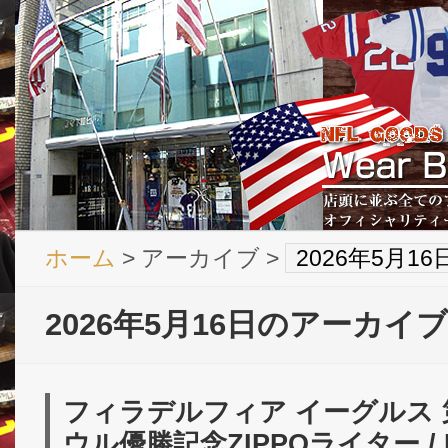
ホーム
> アーカイブ >
2026年5月1
2026年5月16日のアーカイブ
フィラデルフィア イーグルス 
ウル優勝記念ZIPPOライター / Phi