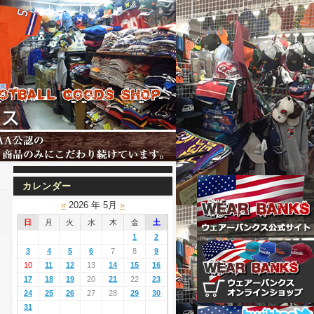
カレンダー
«
2026 年 5月
»
日
月
火
水
木
金
土
1
2
3
4
5
6
7
8
9
10
11
12
13
14
15
16
17
18
19
20
21
22
23
24
25
26
27
28
29
30
31