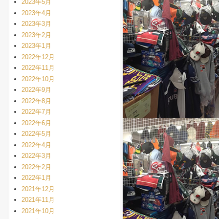
2023年5月
2023年4月
2023年3月
2023年2月
2023年1月
2022年12月
2022年11月
2022年10月
2022年9月
2022年8月
2022年7月
2022年6月
2022年5月
2022年4月
2022年3月
2022年2月
2022年1月
2021年12月
2021年11月
2021年10月