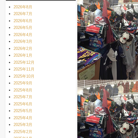
2026年8月
2026年7月
2026年6月
2026年5月
2026年4月
2026年3月
2026年2月
2026年1月
2025年12月
2025年11月
2025年10月
2025年9月
2025年8月
2025年7月
2025年6月
2025年5月
2025年4月
2025年3月
2025年2月