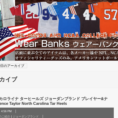
19日のアーカイブ
ーカイブ
カロライナ ターヒールズ ジョーダンブランド プレイヤー&ナ
Taylor North Carolina Tar Heels
4:56 PM
 のご紹介
|
ジョーダンブランド