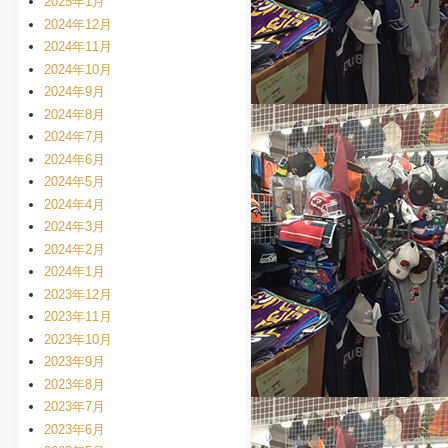
2025年1月
2024年12月
2024年11月
2024年10月
2024年9月
2024年8月
2024年7月
2024年6月
2024年5月
2024年4月
2024年3月
2024年2月
2024年1月
2023年12月
2023年11月
2023年10月
2023年9月
2023年8月
2023年7月
2023年6月