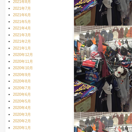
2021年8月
2021年7月
2021年6月
2021年5月
2021年4月
2021年3月
2021年2月
2021年1月
2020年12月
2020年11月
2020年10月
2020年9月
2020年8月
2020年7月
2020年6月
2020年5月
2020年4月
2020年3月
2020年2月
2020年1月