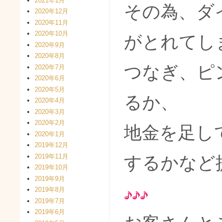
2021年1月
その為、ダ
2020年12月
2020年11月
2020年10月
がとれてし
2020年9月
2020年8月
つなぎ、ピ
2020年7月
2020年6月
2020年5月
るか、
2020年4月
2020年3月
2020年2月
地金を足し
2020年1月
2019年12月
2019年11月
するかなど
2019年10月
2019年9月
2019年8月
2019年7月
2019年6月