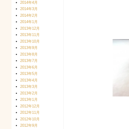
2014年4月
2014年3月
2014年2月
2014年1月
2013年12月
2013年11月
2013年10月
2013年9月
2013年8月
2013年7月
2013年6月
2013年5月
2013年4月
2013年3月
2013年2月
2013年1月
2012年12月
2012年11月
2012年10月
2012年9月