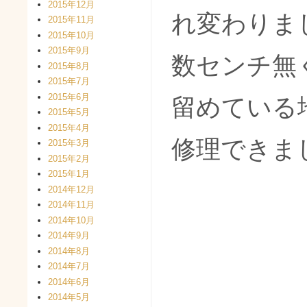
2015年12月
れ変わりま
2015年11月
2015年10月
2015年9月
数センチ無
2015年8月
2015年7月
2015年6月
留めている
2015年5月
2015年4月
修理できま
2015年3月
2015年2月
2015年1月
2014年12月
2014年11月
2014年10月
2014年9月
2014年8月
2014年7月
2014年6月
2014年5月