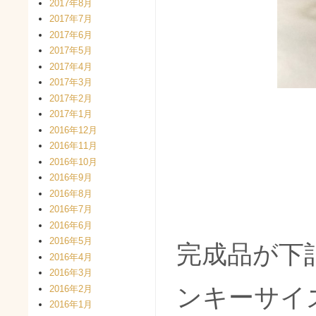
2017年8月
2017年7月
2017年6月
2017年5月
2017年4月
2017年3月
2017年2月
2017年1月
2016年12月
2016年11月
2016年10月
2016年9月
2016年8月
2016年7月
2016年6月
2016年5月
完成品が下
2016年4月
2016年3月
ンキーサイ
2016年2月
2016年1月