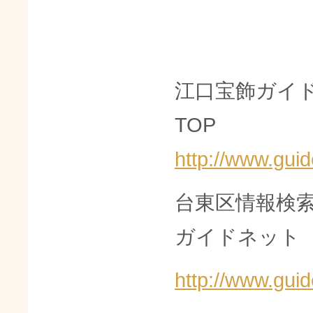
江口宝飾ガイ
TOP
http://www.guid
台東区情報検
ガイドネット
http://www.guid