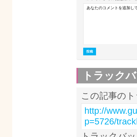
トラックバ
この記事のト
http://www.g
p=5726/trac
トラックバッ