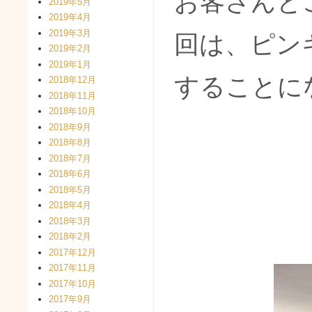
お客さんと
2019年5月
2019年4月
2019年3月
回は、ピン
2019年2月
2019年1月
することに
2018年12月
2018年11月
2018年10月
2018年9月
2018年8月
2018年7月
2018年6月
2018年5月
2018年4月
2018年3月
2018年2月
2017年12月
2017年11月
2017年10月
2017年9月