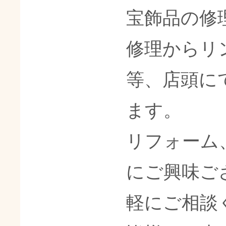
宝飾品の修
修理からリ
等、店頭に
ます。
リフォーム
にご興味ご
軽にご相談