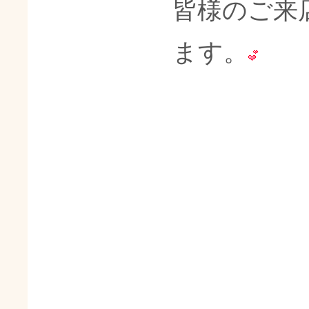
皆様のご来
ます。