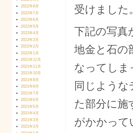
受けました
2022年8月
2022年7月
2022年6月
2022年5月
下記の写真
2022年4月
2022年3月
地金と石の
2022年2月
2022年1月
2021年12月
なってしま
2021年11月
2021年10月
2021年9月
同じような
2021年8月
2021年7月
2021年6月
た部分に施
2021年5月
2021年4月
がかかって
2021年3月
2021年2月