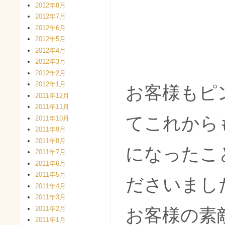
2012年8月
2012年7月
2012年6月
2012年5月
2012年4月
2012年3月
2012年2月
2012年1月
お客様もピ
2011年12月
2011年11月
てこれから
2011年10月
2011年9月
2011年8月
になったこ
2011年7月
2011年6月
2011年5月
ださいまし
2011年4月
2011年3月
2011年2月
お客様の素
2011年1月