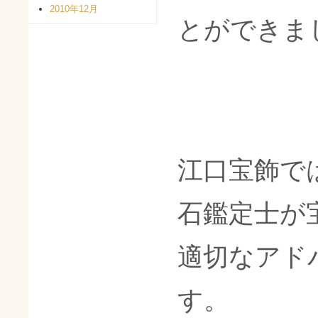
2010年12月
とができま
江口宝飾で
石鑑定士が
適切なアド
す。