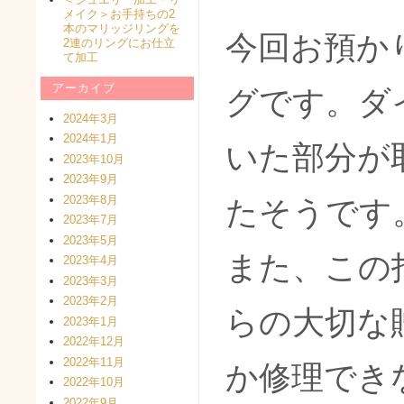
メイク＞お手持ちの2
本のマリッジリングを
今回お預か
2連のリングにお仕立
て加工
アーカイブ
グです。ダ
2024年3月
2024年1月
いた部分が
2023年10月
2023年9月
2023年8月
たそうです
2023年7月
2023年5月
また、この
2023年4月
2023年3月
2023年2月
らの大切な
2023年1月
2022年12月
2022年11月
か修理でき
2022年10月
2022年9月