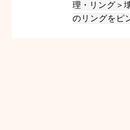
理・リング＞
のリングをピ