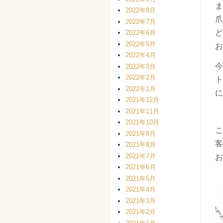
ま
2022年8月
爪
2022年7月
ど
2022年6月
2022年5月
お
2022年4月
今
2022年3月
2022年2月
ト
2022年1月
に
2021年12月
2021年11月
2021年10月
こ
2021年9月
客
2021年8月
2021年7月
お
2021年6月
2021年5月
2021年4月
2021年3月
2021年2月