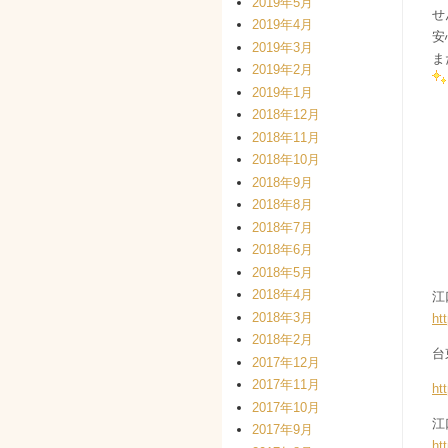
2019年5月
せ
2019年4月
安
2019年3月
ま
2019年2月
2019年1月
2018年12月
2018年11月
2018年10月
2018年9月
2018年8月
2018年7月
2018年6月
2018年5月
2018年4月
江
2018年3月
ht
2018年2月
台
2017年12月
2017年11月
ht
2017年10月
江
2017年9月
ht