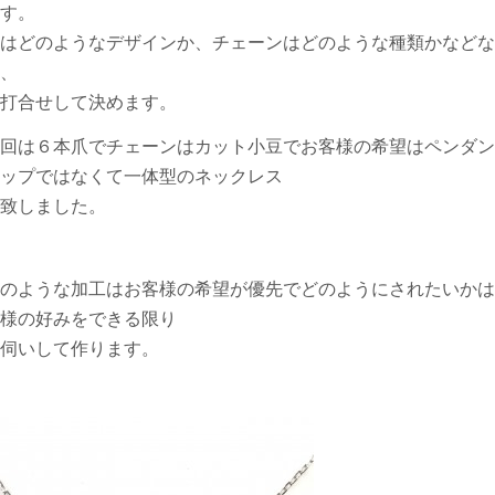
す。
はどのようなデザインか、チェーンはどのような種類かなどな
、
打合せして決めます。
回は６本爪でチェーンはカット小豆でお客様の希望はペンダン
ップではなくて一体型のネックレス
致しました。
のような加工はお客様の希望が優先でどのようにされたいかは
様の好みをできる限り
伺いして作ります。