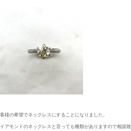
客様の希望でネックレスにすることになりました。
イアモンドのネックレスと言っても種類がありますので相談致