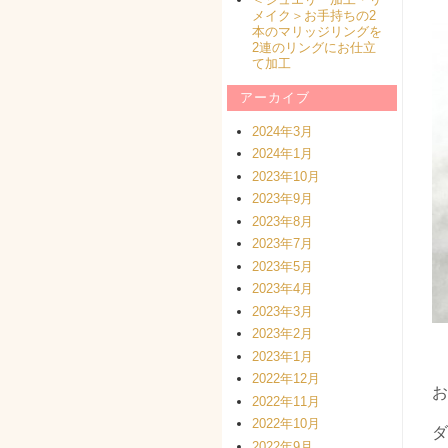
メイク＞お手持ちの2
本のマリッジリングを
2連のリングにお仕立
て加工
アーカイブ
2024年3月
2024年1月
2023年10月
2023年9月
2023年8月
2023年7月
2023年5月
2023年4月
2023年3月
2023年2月
2023年1月
2022年12月
お
2022年11月
2022年10月
ダ
2022年9月