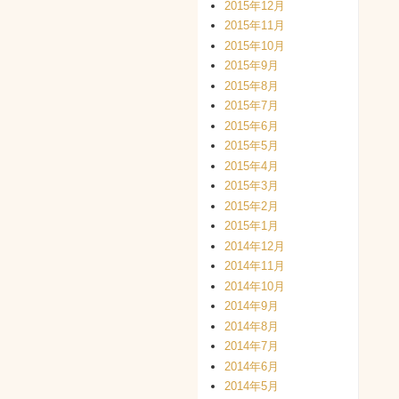
2015年12月
2015年11月
2015年10月
2015年9月
2015年8月
2015年7月
2015年6月
2015年5月
2015年4月
2015年3月
2015年2月
2015年1月
2014年12月
2014年11月
2014年10月
2014年9月
2014年8月
2014年7月
2014年6月
2014年5月