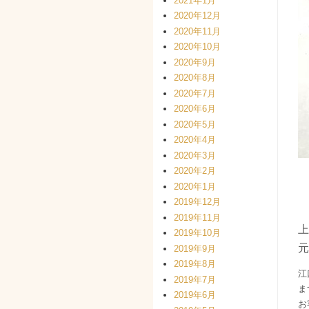
2021年1月
2020年12月
2020年11月
2020年10月
2020年9月
2020年8月
2020年7月
2020年6月
2020年5月
2020年4月
2020年3月
2020年2月
2020年1月
2019年12月
2019年11月
上
2019年10月
元
2019年9月
2019年8月
江
2019年7月
ま
2019年6月
お