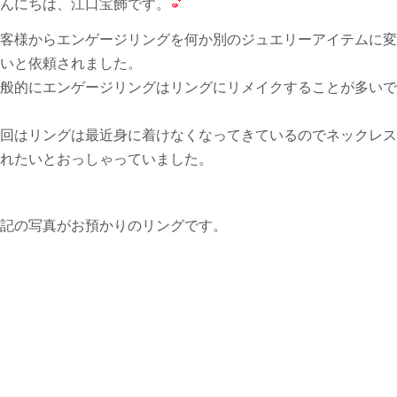
んにちは、江口宝飾です。
客様からエンゲージリングを何か別のジュエリーアイテムに変
いと依頼されました。
般的にエンゲージリングはリングにリメイクすることが多いで
回はリングは最近身に着けなくなってきているのでネックレス
れたいとおっしゃっていました。
記の写真がお預かりのリングです。