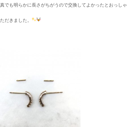
真でも明らかに長さがちがうので交換してよかったとおっしゃ
ただきました。