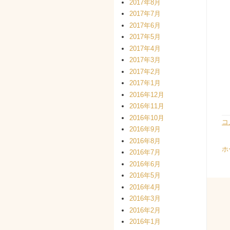
2017年8月
2017年7月
2017年6月
2017年5月
2017年4月
2017年3月
2017年2月
2017年1月
2016年12月
2016年11月
2016年10月
コ
2016年9月
2016年8月
ホ
2016年7月
2016年6月
2016年5月
2016年4月
2016年3月
2016年2月
2016年1月