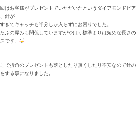
回はお客様がプレゼントでいただいたというダイアモンドピア
、針が
すぎてキャッチも半分しか入らずにお困りでした。
たぶの厚みも関係していますがやはり標準よりは短めな長さの
スです。
こで折角のプレゼントも落としたり無くしたり不安なので針の
をする事になりました。