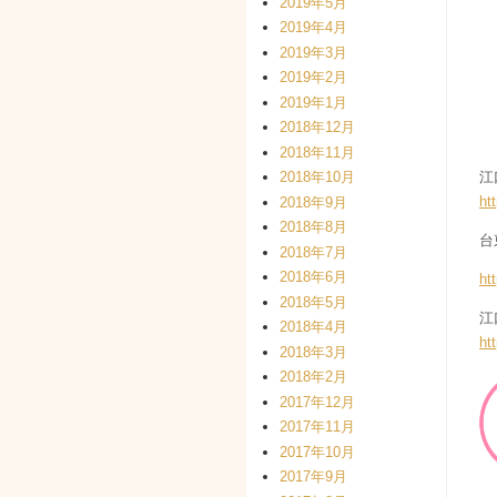
2019年5月
2019年4月
2019年3月
2019年2月
2019年1月
2018年12月
2018年11月
江
2018年10月
ht
2018年9月
2018年8月
台
2018年7月
2018年6月
ht
2018年5月
江
2018年4月
ht
2018年3月
2018年2月
2017年12月
2017年11月
2017年10月
2017年9月