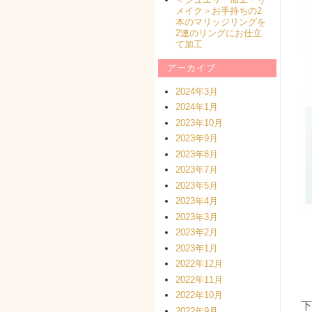
メイク＞お手持ちの2
本のマリッジリングを
2連のリングにお仕立
て加工
アーカイブ
2024年3月
2024年1月
2023年10月
2023年9月
2023年8月
2023年7月
2023年5月
2023年4月
2023年3月
2023年2月
2023年1月
2022年12月
2022年11月
2022年10月
下
2022年9月