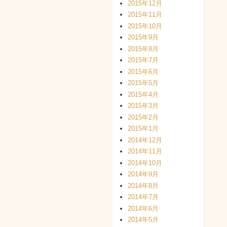
2015年12月
2015年11月
2015年10月
2015年9月
2015年8月
2015年7月
2015年6月
2015年5月
2015年4月
2015年3月
2015年2月
2015年1月
2014年12月
2014年11月
2014年10月
2014年9月
2014年8月
2014年7月
2014年6月
2014年5月