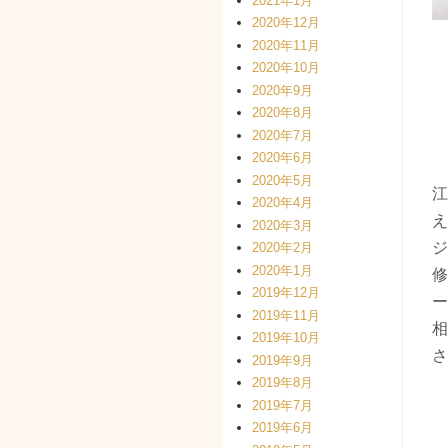
2021年1月
2020年12月
2020年11月
2020年10月
2020年9月
2020年8月
2020年7月
2020年6月
2020年5月
江
2020年4月
え
2020年3月
ジ
2020年2月
2020年1月
修
2019年12月
ー
2019年11月
相
2019年10月
さ
2019年9月
2019年8月
2019年7月
2019年6月