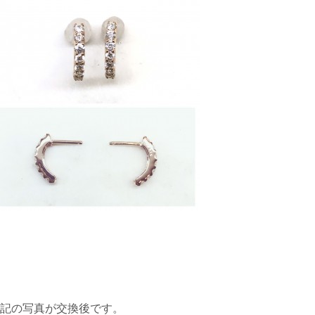
記の写真が交換後です。