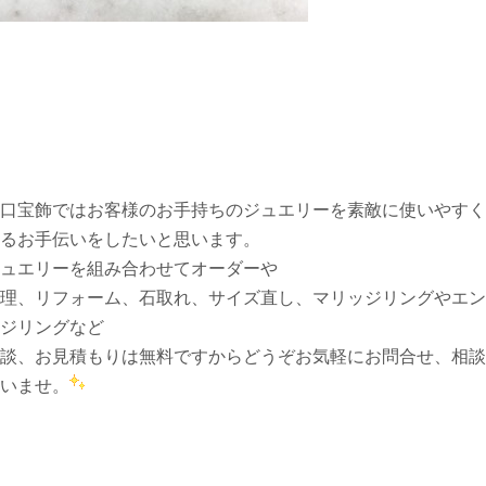
口宝飾ではお客様のお手持ちのジュエリーを素敵に使いやすく
るお手伝いをしたいと思います。
ュエリーを組み合わせてオーダーや
理、リフォーム、石取れ、サイズ直し、マリッジリングやエン
ジリングなど
談、お見積もりは無料ですからどうぞお気軽にお問合せ、相談
いませ。