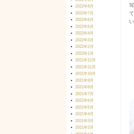
写
2022年8月
2022年7月
て
2022年6月
い
2022年5月
2022年4月
2022年3月
2022年2月
2022年1月
2021年12月
2021年11月
2021年10月
2021年9月
2021年8月
2021年7月
2021年6月
2021年5月
2021年4月
2021年3月
2021年2月