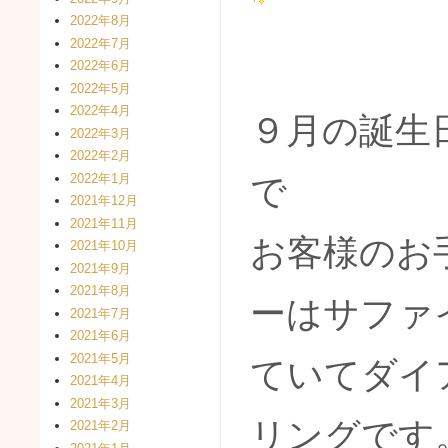
2022年8月
2022年7月
2022年6月
2022年5月
2022年4月
９月の誕生
2022年3月
2022年2月
2022年1月
で
2021年12月
2021年11月
お客様のお
2021年10月
2021年9月
2021年8月
ーはサファ
2021年7月
2021年6月
2021年5月
ていてダイ
2021年4月
2021年3月
リングです
2021年2月