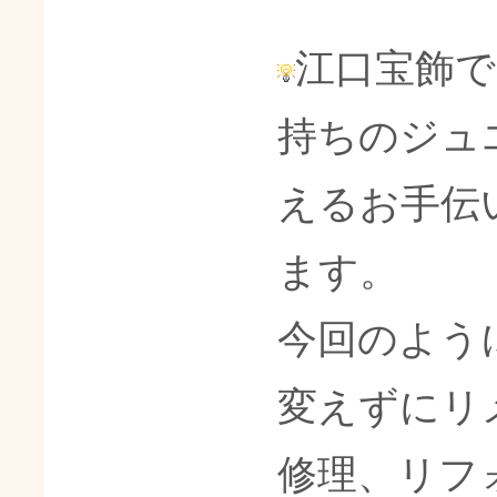
江口宝飾
持ちのジュ
えるお手伝
ます。
今回のよう
変えずにリ
修理、リフ