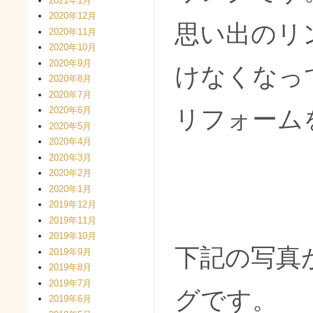
2021年1月
2020年12月
思い出のリ
2020年11月
2020年10月
2020年9月
けなくなっ
2020年8月
2020年7月
2020年6月
リフォーム
2020年5月
2020年4月
2020年3月
2020年2月
2020年1月
2019年12月
2019年11月
2019年10月
下記の写真
2019年9月
2019年8月
2019年7月
グです。
2019年6月