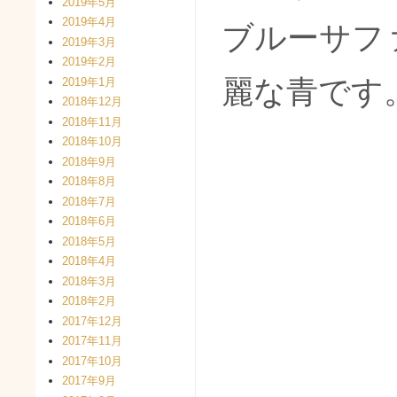
2019年5月
2019年4月
ブルーサフ
2019年3月
2019年2月
麗な青です
2019年1月
2018年12月
2018年11月
2018年10月
2018年9月
2018年8月
2018年7月
2018年6月
2018年5月
2018年4月
2018年3月
2018年2月
2017年12月
2017年11月
2017年10月
2017年9月