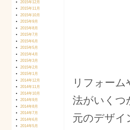
2015年12月
2015年11月
2015年10月
2015年9月
2015年8月
2015年7月
2015年6月
2015年5月
2015年4月
2015年3月
2015年2月
2015年1月
リフォーム
2014年12月
2014年11月
2014年10月
法がいくつ
2014年9月
2014年8月
2014年7月
元のデザイ
2014年6月
2014年5月