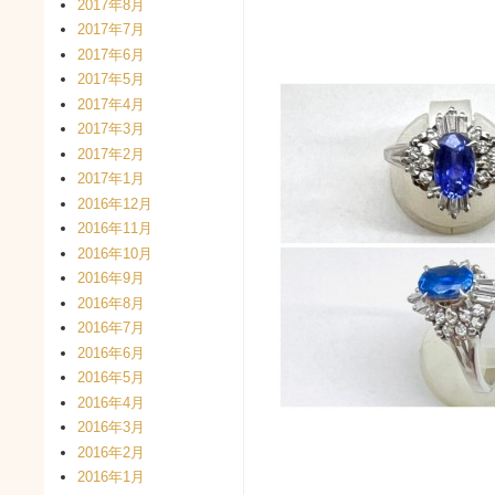
2017年8月
2017年7月
2017年6月
2017年5月
2017年4月
2017年3月
2017年2月
2017年1月
2016年12月
2016年11月
2016年10月
2016年9月
2016年8月
2016年7月
2016年6月
2016年5月
2016年4月
2016年3月
2016年2月
2016年1月