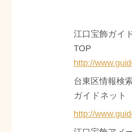
江口宝飾ガイ
TOP
http://www.guid
台東区情報検
ガイドネット
http://www.guid
江口宝飾アメー