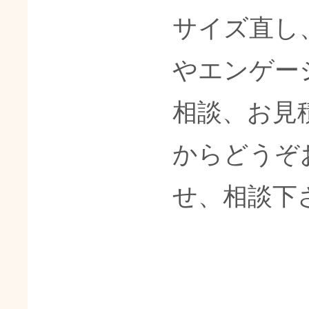
サイズ直し
やエンゲー
相談、お見
からどうぞ
せ、相談下