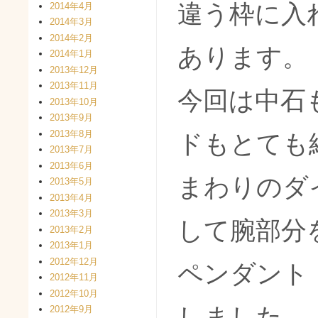
違う枠に入
2014年4月
2014年3月
2014年2月
あります。
2014年1月
2013年12月
2013年11月
今回は中石
2013年10月
2013年9月
2013年8月
ドもとても
2013年7月
2013年6月
まわりのダ
2013年5月
2013年4月
2013年3月
して腕部分
2013年2月
2013年1月
2012年12月
ペンダント
2012年11月
2012年10月
しました。
2012年9月