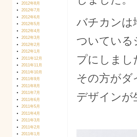
2012年8月
2012年7月
2012年6月
バチカンは
2012年5月
2012年4月
ついている
2012年3月
2012年2月
2012年1月
プにしまし
2011年12月
2011年11月
2011年10月
その方がダ
2011年9月
2011年8月
2011年7月
デザインが
2011年6月
2011年5月
2011年4月
2011年3月
2011年2月
2011年1月