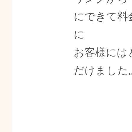
にできて料
に
お客様には
だけました