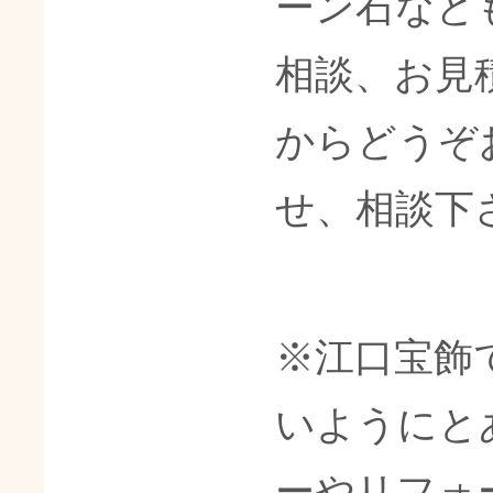
ーン石など
相談、お見
からどうぞ
せ、相談下
※江口宝飾
いようにと
ーやリフォ