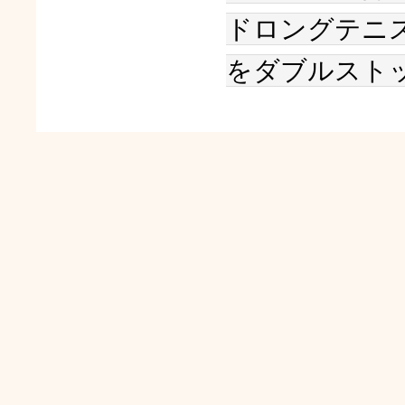
ドロングテニ
をダブルスト