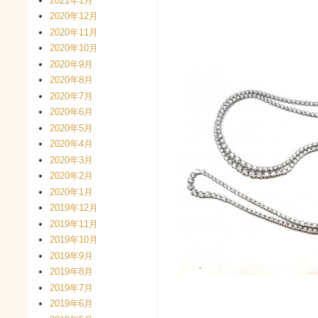
2021年1月
2020年12月
2020年11月
2020年10月
2020年9月
2020年8月
2020年7月
2020年6月
2020年5月
2020年4月
2020年3月
2020年2月
2020年1月
2019年12月
2019年11月
2019年10月
2019年9月
2019年8月
2019年7月
2019年6月