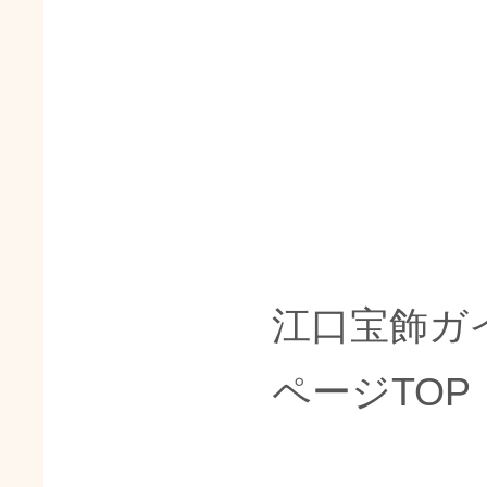
江口宝飾ガ
ページTOP