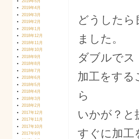
2019年5月
2019年4月
2019年3月
どうしたら
2019年2月
2019年1月
ました。
2018年12月
2018年11月
2018年10月
ダブルでス
2018年9月
2018年8月
2018年7月
加工をする
2018年6月
2018年5月
2018年4月
ら
2018年3月
2018年2月
いかが？と
2017年12月
2017年11月
2017年10月
すぐに加工
2017年9月