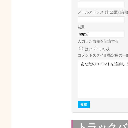
メールアドレス (非公開)(必須)
URI
入力した情報を記憶する
はい
いいえ
コメント
スタイル指定用の一
トラックバ