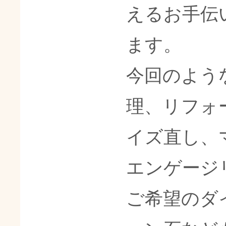
えるお手伝
ます。
今回のよう
理、リフォ
イズ直し、
エンゲージ
ご希望のダ