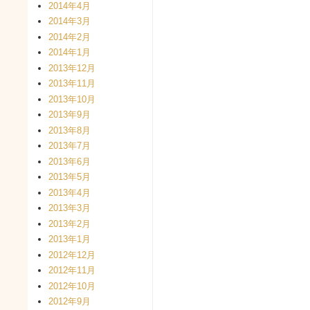
2014年4月
2014年3月
2014年2月
2014年1月
2013年12月
2013年11月
2013年10月
2013年9月
2013年8月
2013年7月
2013年6月
2013年5月
2013年4月
2013年3月
2013年2月
2013年1月
2012年12月
2012年11月
2012年10月
2012年9月