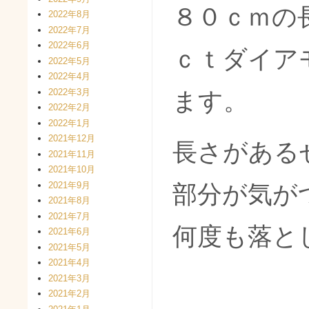
８０ｃｍの
2022年8月
2022年7月
2022年6月
ｃｔダイア
2022年5月
2022年4月
2022年3月
ます。
2022年2月
2022年1月
2021年12月
長さがある
2021年11月
2021年10月
2021年9月
部分が気が
2021年8月
2021年7月
何度も落と
2021年6月
2021年5月
2021年4月
2021年3月
2021年2月