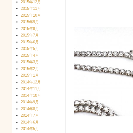
2015年12月
2015年11月
2015年10月
2015年9月
2015年8月
2015年7月
2015年6月
2015年5月
2015年4月
2015年3月
2015年2月
2015年1月
2014年12月
2014年11月
2014年10月
2014年9月
2014年8月
2014年7月
2014年6月
2014年5月