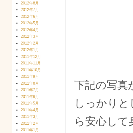
2012年8月
2012年7月
2012年6月
2012年5月
2012年4月
2012年3月
2012年2月
2012年1月
2011年12月
2011年11月
2011年10月
2011年9月
下記の写真
2011年8月
2011年7月
2011年6月
しっかりと
2011年5月
2011年4月
2011年3月
ら安心して
2011年2月
2011年1月