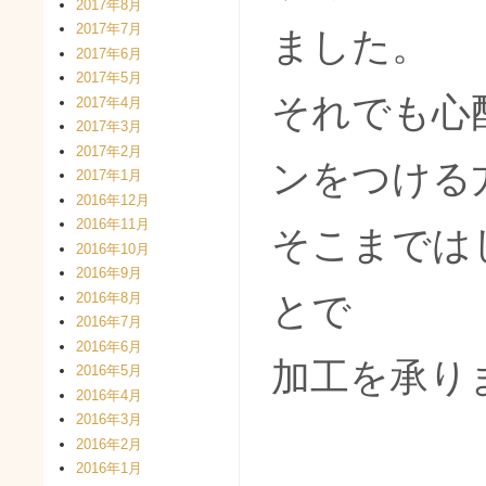
2017年8月
2017年7月
ました。
2017年6月
2017年5月
それでも心
2017年4月
2017年3月
2017年2月
ンをつける
2017年1月
2016年12月
2016年11月
そこまでは
2016年10月
2016年9月
とで
2016年8月
2016年7月
2016年6月
加工を承り
2016年5月
2016年4月
2016年3月
2016年2月
2016年1月