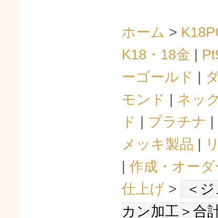
ホーム
>
K18P
K18・18金
|
Pt
ーゴールド
|
モンド
|
ネッ
ド
|
プラチナ
|
メッキ製品
|
|
作成・オーダ
仕上げ
>
＜ジ
カン加工＞合