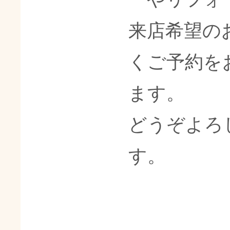
来店希望の
くご予約を
ます。
どうぞよろ
す。