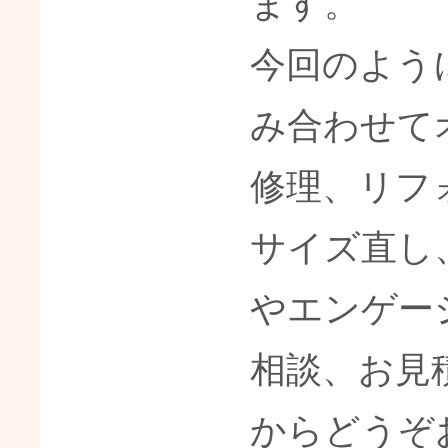
ます。
今回のよう
み合わせて
修理、リフ
サイズ直し
やエンゲー
相談、お見
からどうぞ