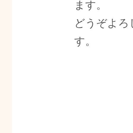
ます。
どうぞよろ
す。