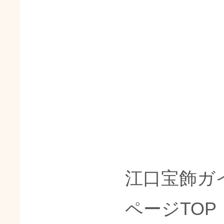
江口宝飾ガ
ページTOP