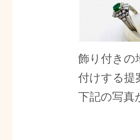
飾り付きの
付けする提
下記の写真