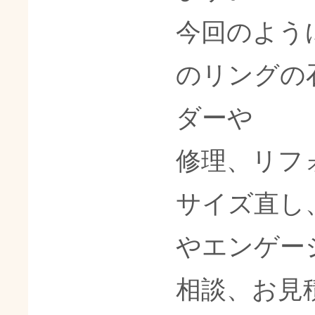
今回のよう
のリングの
ダーや
修理、リフ
サイズ直し
やエンゲー
相談、お見