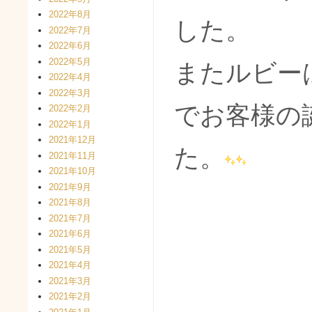
2022年8月
した。
2022年7月
2022年6月
2022年5月
またルビー
2022年4月
2022年3月
でお客様の
2022年2月
2022年1月
2021年12月
た。
2021年11月
2021年10月
2021年9月
2021年8月
2021年7月
2021年6月
2021年5月
2021年4月
2021年3月
2021年2月