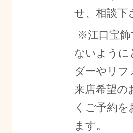
せ、相談下
※江口宝飾
ないように
ダーやリフ
来店希望の
くご予約を
ます。