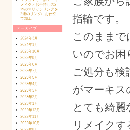
ご家族から
メイク＞お手持ちの2
本のマリッジリングを
2連のリングにお仕立
指輪です。
て加工
アーカイブ
このままで
2024年3月
2024年1月
いのでお困
2023年10月
2023年9月
2023年8月
ご処分も検
2023年7月
2023年5月
2023年4月
がマーキス
2023年3月
2023年2月
2023年1月
とても綺麗
2022年12月
2022年11月
リメイクす
2022年10月
2022年9月