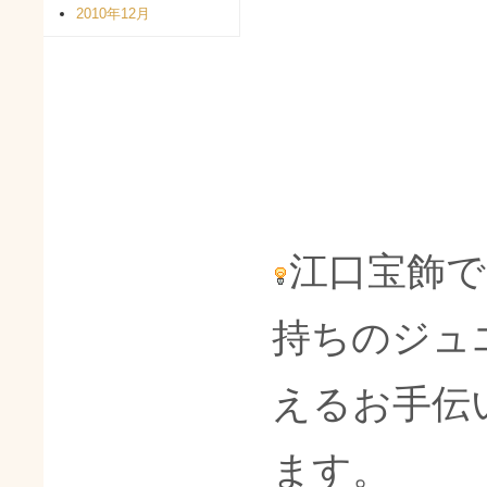
2010年12月
江口宝飾
持ちのジュ
えるお手伝
ます。