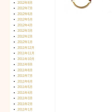
2012年8月
2012年7月
2012年6月
2012年5月
2012年4月
2012年3月
2012年2月
2012年1月
2011年12月
2011年11月
2011年10月
2011年9月
2011年8月
2011年7月
2011年6月
2011年5月
2011年4月
2011年3月
2011年2月
2011年1月