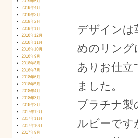
2019年5月
2019年4月
2019年3月
2019年2月
デザインは
2019年1月
2018年12月
2018年11月
めのリング
2018年10月
2018年9月
2018年8月
ありお仕立
2018年7月
2018年6月
ました。
2018年5月
2018年4月
2018年3月
プラチナ製
2018年2月
2017年12月
2017年11月
ルビーです
2017年10月
2017年9月