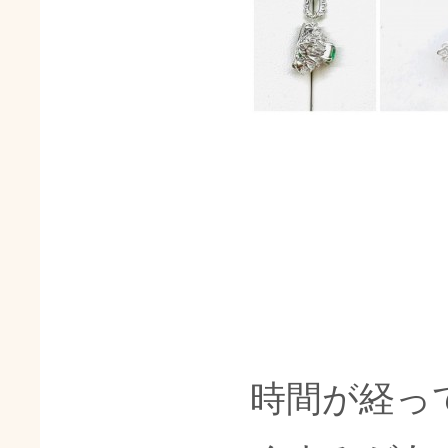
時間が経っ