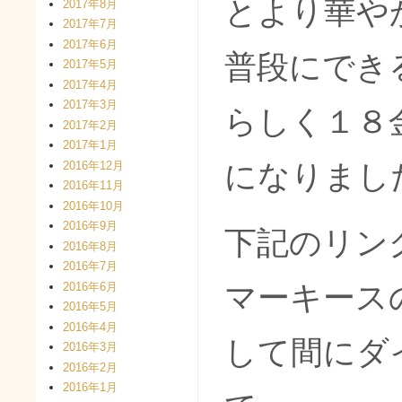
とより華や
2017年8月
2017年7月
2017年6月
普段にでき
2017年5月
2017年4月
2017年3月
らしく１８
2017年2月
2017年1月
2016年12月
になりまし
2016年11月
2016年10月
2016年9月
下記のリン
2016年8月
2016年7月
2016年6月
マーキース
2016年5月
2016年4月
して間にダ
2016年3月
2016年2月
2016年1月