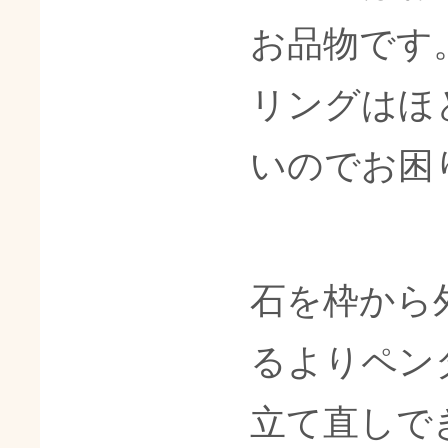
お品物です
リングはほ
いのでお困
石を枠から
るよりペン
立て直しで