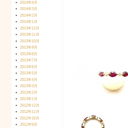
2014年4月
2014年3月
2014年2月
2014年1月
2013年12月
2013年11月
2013年10月
2013年9月
2013年8月
2013年7月
2013年6月
2013年5月
2013年4月
2013年3月
2013年2月
2013年1月
2012年12月
2012年11月
2012年10月
2012年9月