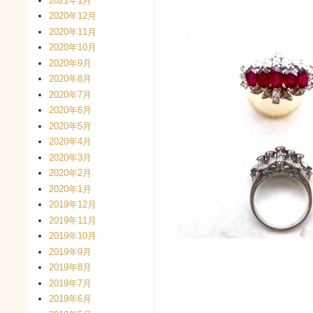
2021年1月
2020年12月
2020年11月
2020年10月
2020年9月
2020年8月
2020年7月
2020年6月
2020年5月
2020年4月
2020年3月
2020年2月
2020年1月
2019年12月
2019年11月
2019年10月
2019年9月
2019年8月
2019年7月
2019年6月