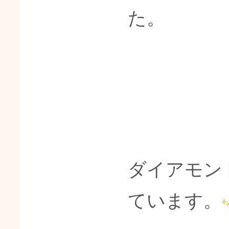
た。
ダイアモン
ています。