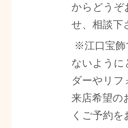
からどうぞ
せ、相談下
※江口宝飾
ないように
ダーやリフ
来店希望の
くご予約を