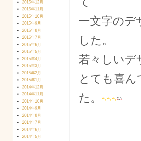
て
2015年12月
2015年11月
2015年10月
一文字のデ
2015年9月
2015年8月
した。
2015年7月
2015年6月
2015年5月
若々しいデ
2015年4月
2015年3月
2015年2月
とても喜ん
2015年1月
2014年12月
た。
2014年11月
2014年10月
2014年9月
2014年8月
2014年7月
2014年6月
2014年5月