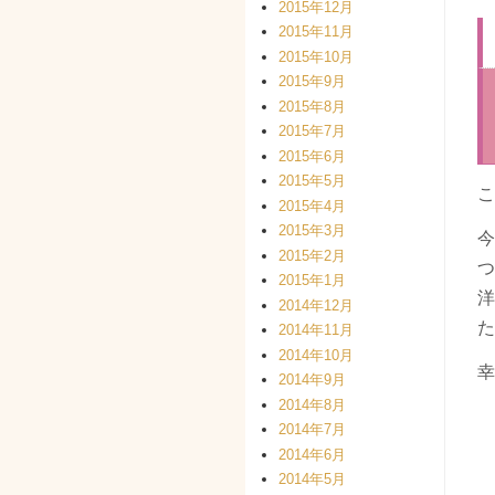
2015年12月
2015年11月
2015年10月
2015年9月
2015年8月
2015年7月
2015年6月
2015年5月
こ
2015年4月
2015年3月
今
2015年2月
つ
2015年1月
洋
2014年12月
た
2014年11月
2014年10月
幸
2014年9月
2014年8月
2014年7月
2014年6月
2014年5月