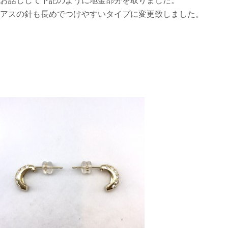
お話しして下記のように地金部分を取りました。
アスの針も長めでつけやすいタイプに変更致しました。