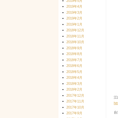
2019年5月
2019年4月
2019年3月
2019年2月
2019年1月
2018年12月
2018年11月
2018年10月
2018年9月
2018年8月
2018年7月
2018年6月
2018年5月
2018年4月
2018年3月
2018年2月
2017年12月
江
2017年11月
ht
2017年10月
台
2017年9月