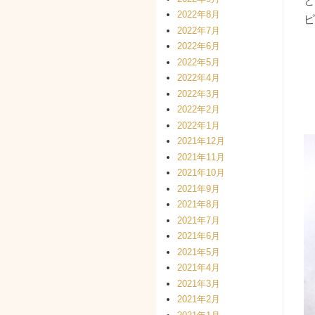
と
2022年8月
ピ
2022年7月
2022年6月
2022年5月
2022年4月
2022年3月
2022年2月
2022年1月
2021年12月
2021年11月
2021年10月
2021年9月
2021年8月
2021年7月
2021年6月
2021年5月
2021年4月
2021年3月
2021年2月