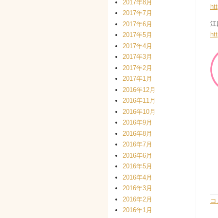
2017年8月
ht
2017年7月
江
2017年6月
ht
2017年5月
2017年4月
2017年3月
2017年2月
2017年1月
2016年12月
2016年11月
2016年10月
2016年9月
2016年8月
2016年7月
2016年6月
2016年5月
2016年4月
2016年3月
2016年2月
コ
2016年1月