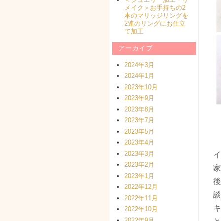
メイク＞お手持ちの2
本のマリッジリングを
2連のリングにお仕立
て加工
アーカイブ
2024年3月
2024年1月
2023年10月
2023年9月
2023年8月
2023年7月
2023年5月
2023年4月
2023年3月
イ
2023年2月
家
2023年1月
後
2022年12月
談
2022年11月
キ
2022年10月
2022年9月