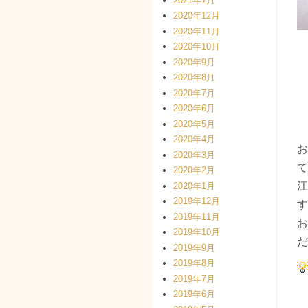
2021年1月
2020年12月
2020年11月
2020年10月
2020年9月
2020年8月
2020年7月
2020年6月
2020年5月
2020年4月
お
2020年3月
て
2020年2月
江
2020年1月
2019年12月
す
2019年11月
お
2019年10月
だ
2019年9月
2019年8月
2019年7月
2019年6月