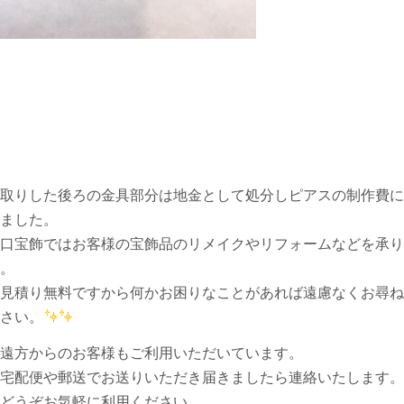
取りした後ろの金具部分は地金として処分しピアスの制作費に
ました。
口宝飾ではお客様の宝飾品のリメイクやリフォームなどを承り
。
見積り無料ですから何かお困りなことがあれば遠慮なくお尋ね
さい。
遠方からのお客様もご利用いただいています。
宅配便や郵送でお送りいただき届きましたら連絡いたします。
どうぞお気軽に利用ください。