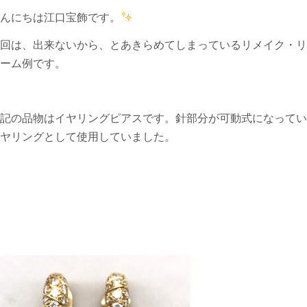
んにちは江口宝飾です。
回は、出来ないから、とあきらめてしまっているリメイク・リ
ーム例です。
記の品物はイヤリングピアスです。針部分が可動式になってい
ヤリングとして使用していました。