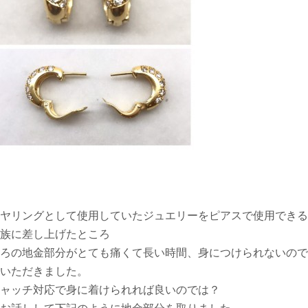
ヤリングとして使用していたジュエリーをピアスで使用できる
族に差し上げたところ
ろの地金部分がとても痛くて長い時間、身につけられないので
いただきました。
ャッチ対応で身に着けられれば良いのでは？