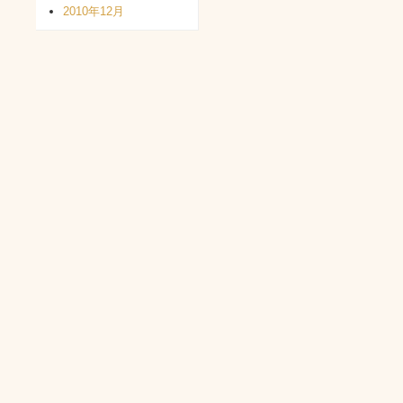
2010年12月