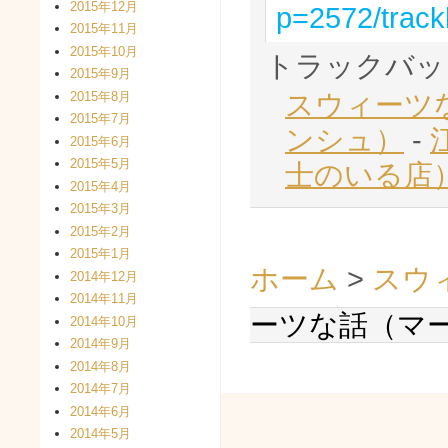
2015年12月
p=2572/trac
2015年11月
2015年10月
トラックバッ
2015年9月
スウィーツ
2015年8月
2015年7月
ンシュ）
-
2015年6月
2015年5月
士のいる店
2015年4月
2015年3月
2015年2月
2015年1月
ホーム
>
スウ
2014年12月
2014年11月
ーツな話（マ
2014年10月
2014年9月
2014年8月
2014年7月
2014年6月
2014年5月