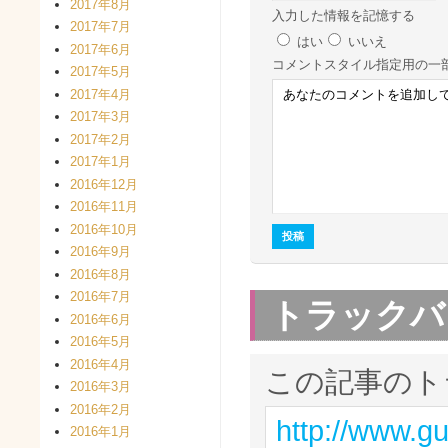
2017年8月
入力した情報を記憶する
2017年7月
はい
いいえ
2017年6月
コメント
スタイル指定用の一
2017年5月
2017年4月
2017年3月
2017年2月
2017年1月
2016年12月
2016年11月
2016年10月
2016年9月
2016年8月
2016年7月
トラックバ
2016年6月
2016年5月
2016年4月
この記事のト
2016年3月
2016年2月
http://www.g
2016年1月