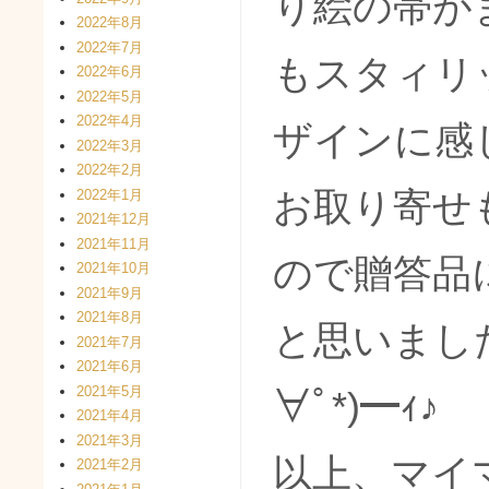
り絵の帯が
2022年8月
2022年7月
もスタィリ
2022年6月
2022年5月
2022年4月
ザインに感
2022年3月
2022年2月
お取り寄せ
2022年1月
2021年12月
2021年11月
ので贈答品
2021年10月
2021年9月
2021年8月
と思いました。
2021年7月
2021年6月
2021年5月
∀ﾟ*)━ｨ♪
2021年4月
2021年3月
以上、マイ
2021年2月