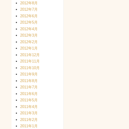
2012年8月
2012年7月
2012年6月
2012年5月
2012年4月
2012年3月
2012年2月
2012年1月
2011年12月
2011年11月
2011年10月
2011年9月
2011年8月
2011年7月
2011年6月
2011年5月
2011年4月
2011年3月
2011年2月
2011年1月