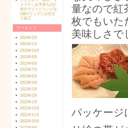
メイク＞お手持ちの2
量なので紅
本のマリッジリングを
2連のリングにお仕立
枚でもいた
て加工
アーカイブ
美味しさでした
2024年3月
2024年1月
2023年10月
2023年9月
2023年8月
2023年7月
2023年5月
2023年4月
2023年3月
2023年2月
2023年1月
2022年12月
パッケージ
2022年11月
2022年10月
2022年9月