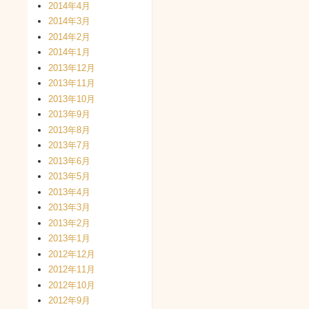
2014年4月
2014年3月
2014年2月
2014年1月
2013年12月
2013年11月
2013年10月
2013年9月
2013年8月
2013年7月
2013年6月
2013年5月
2013年4月
2013年3月
2013年2月
2013年1月
2012年12月
2012年11月
2012年10月
2012年9月