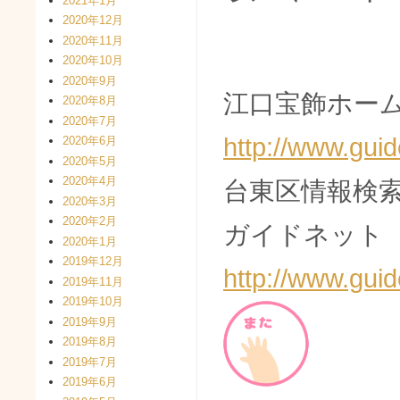
2021年1月
2020年12月
2020年11月
2020年10月
2020年9月
江口宝飾ホーム
2020年8月
2020年7月
http://www.guid
2020年6月
2020年5月
2020年4月
台東区情報検
2020年3月
2020年2月
ガイドネット
2020年1月
2019年12月
http://www.guid
2019年11月
2019年10月
2019年9月
2019年8月
2019年7月
2019年6月