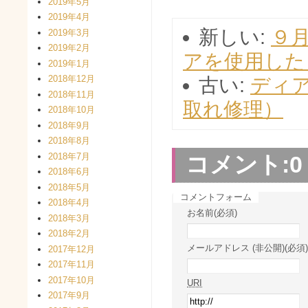
2019年5月
2019年4月
新しい:
９
2019年3月
2019年2月
アを使用した
2019年1月
2018年12月
古い:
ディ
2018年11月
取れ修理）
2018年10月
2018年9月
2018年8月
2018年7月
コメント:
0
2018年6月
2018年5月
コメントフォーム
2018年4月
お名前(必須)
2018年3月
2018年2月
メールアドレス (非公開)(必須)
2017年12月
2017年11月
2017年10月
URI
2017年9月