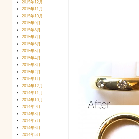
2015年12月
2015年11月
2015年10月
2015年9月
2015年8月
2015年7月
2015年6月
2015年5月
2015年4月
2015年3月
2015年2月
2015年1月
2014年12月
2014年11月
2014年10月
2014年9月
2014年8月
2014年7月
2014年6月
2014年5月