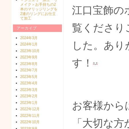
メイク＞お手持ちの2
江口宝飾の
本のマリッジリングを
2連のリングにお仕立
て加工
覧くださり
アーカイブ
2024年3月
した。あり
2024年1月
2023年10月
2023年9月
す！
2023年8月
2023年7月
2023年5月
2023年4月
2023年3月
2023年2月
お客様から
2023年1月
2022年12月
2022年11月
「大切な方
2022年10月
2022年9月