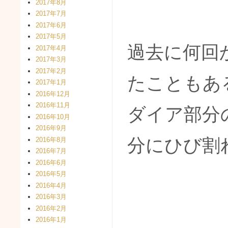
2017年8月
2017年7月
2017年6月
2017年5月
過去に何回
2017年4月
2017年3月
2017年2月
たこともあ
2017年1月
2016年12月
2016年11月
ダイア部分
2016年10月
2016年9月
分にひび割
2016年8月
2016年7月
2016年6月
2016年5月
2016年4月
2016年3月
2016年2月
2016年1月