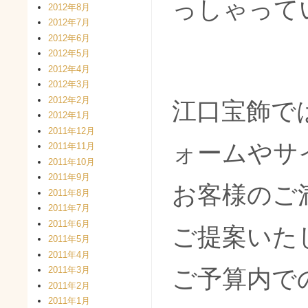
っしゃって
2012年8月
2012年7月
2012年6月
2012年5月
2012年4月
2012年3月
2012年2月
江口宝飾で
2012年1月
2011年12月
ォームやサ
2011年11月
2011年10月
2011年9月
お客様のご
2011年8月
2011年7月
2011年6月
ご提案いた
2011年5月
2011年4月
2011年3月
ご予算内で
2011年2月
2011年1月