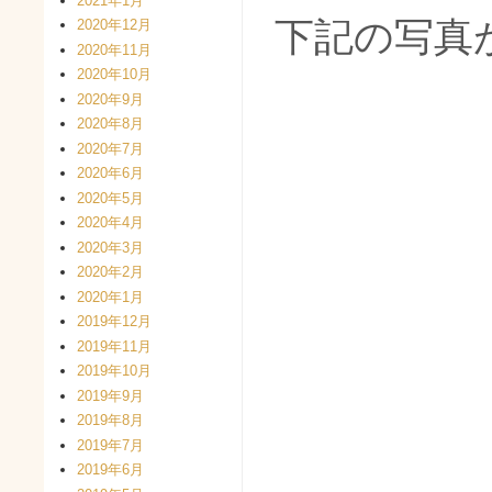
2021年1月
下記の写真
2020年12月
2020年11月
2020年10月
2020年9月
2020年8月
2020年7月
2020年6月
2020年5月
2020年4月
2020年3月
2020年2月
2020年1月
2019年12月
2019年11月
2019年10月
2019年9月
2019年8月
2019年7月
2019年6月