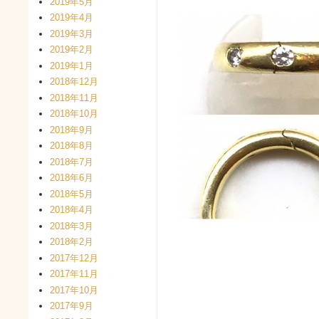
2019年5月
2019年4月
2019年3月
2019年2月
2019年1月
2018年12月
2018年11月
2018年10月
2018年9月
2018年8月
2018年7月
2018年6月
2018年5月
2018年4月
2018年3月
2018年2月
2017年12月
2017年11月
2017年10月
2017年9月