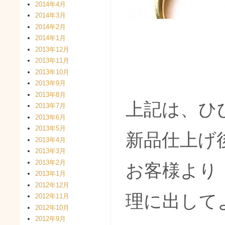
2014年4月
2014年3月
2014年2月
2014年1月
2013年12月
2013年11月
2013年10月
2013年9月
2013年8月
上記は、ひ
2013年7月
2013年6月
2013年5月
新品仕上げ
2013年4月
2013年3月
2013年2月
お客様より
2013年1月
2012年12月
理に出して
2012年11月
2012年10月
2012年9月