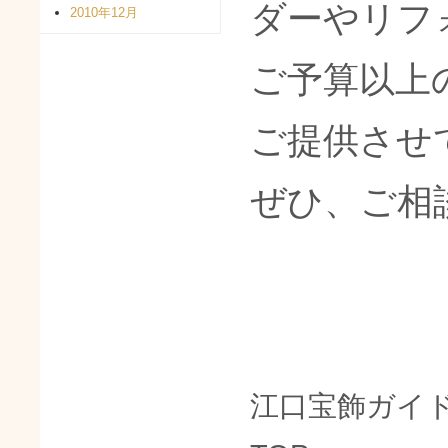
ダーやリフ
2010年12月
ご予算以上
ご提供させ
ぜひ、ご相
江口宝飾ガイ