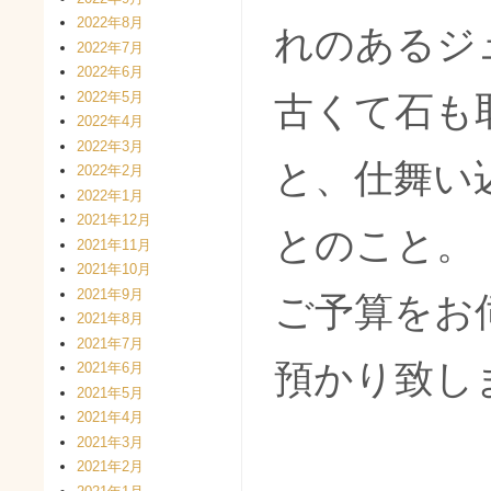
2022年8月
れのあるジ
2022年7月
2022年6月
2022年5月
古くて石も
2022年4月
2022年3月
と、仕舞い
2022年2月
2022年1月
2021年12月
とのこと。
2021年11月
2021年10月
2021年9月
ご予算をお
2021年8月
2021年7月
預かり致し
2021年6月
2021年5月
2021年4月
2021年3月
2021年2月