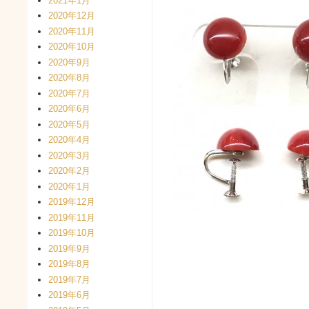
2021年1月
2020年12月
2020年11月
2020年10月
2020年9月
2020年8月
2020年7月
2020年6月
2020年5月
2020年4月
2020年3月
2020年2月
2020年1月
2019年12月
2019年11月
2019年10月
2019年9月
2019年8月
2019年7月
2019年6月