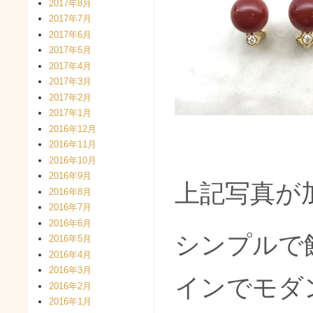
2017年8月
2017年7月
2017年6月
2017年5月
2017年4月
2017年3月
2017年2月
2017年1月
2016年12月
2016年11月
2016年10月
2016年9月
上記写真が
2016年8月
2016年7月
2016年6月
シンプルで
2016年5月
2016年4月
2016年3月
インでモダ
2016年2月
2016年1月