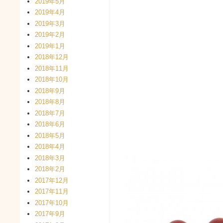
2019年5月
2019年4月
2019年3月
2019年2月
2019年1月
2018年12月
2018年11月
2018年10月
2018年9月
2018年8月
2018年7月
2018年6月
2018年5月
2018年4月
2018年3月
2018年2月
2017年12月
2017年11月
2017年10月
2017年9月