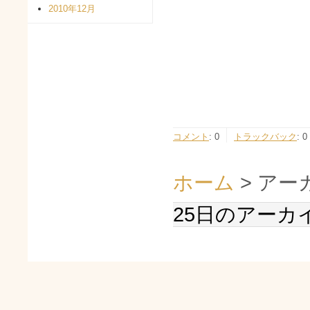
2010年12月
コメント
:
0
トラックバック
:
0
ホーム
> アー
25日のアーカ