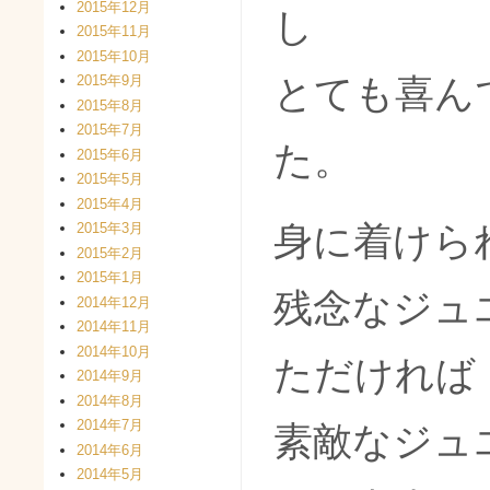
2015年12月
し
2015年11月
2015年10月
とても喜ん
2015年9月
2015年8月
2015年7月
た。
2015年6月
2015年5月
2015年4月
身に着けら
2015年3月
2015年2月
2015年1月
残念なジュ
2014年12月
2014年11月
2014年10月
ただければ
2014年9月
2014年8月
2014年7月
素敵なジュ
2014年6月
2014年5月