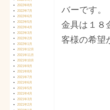
2022年8月
バーです。
2022年7月
2022年6月
2022年5月
金具は１８
2022年4月
2022年3月
客様の希望
2022年2月
2022年1月
2021年12月
2021年11月
2021年10月
2021年9月
2021年8月
2021年7月
2021年6月
2021年5月
2021年4月
2021年3月
2021年2月