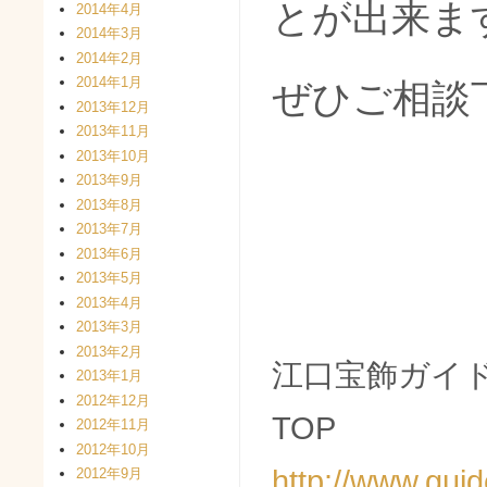
とが出来ま
2014年4月
2014年3月
2014年2月
2014年1月
ぜひご相談
2013年12月
2013年11月
2013年10月
2013年9月
2013年8月
2013年7月
2013年6月
2013年5月
2013年4月
2013年3月
2013年2月
江口宝飾ガイ
2013年1月
2012年12月
TOP
2012年11月
2012年10月
http://www.guid
2012年9月