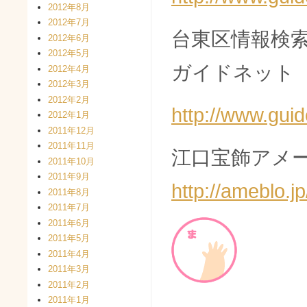
2012年8月
2012年7月
台東区情報検
2012年6月
2012年5月
ガイドネット
2012年4月
2012年3月
2012年2月
http://www.guid
2012年1月
2011年12月
2011年11月
江口宝飾アメー
2011年10月
2011年9月
http://ameblo.
2011年8月
2011年7月
2011年6月
2011年5月
2011年4月
2011年3月
2011年2月
2011年1月