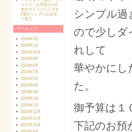
メイク＞お手持ちの2
本のマリッジリングを
シンプル過
2連のリングにお仕立
て加工
ので少しダ
アーカイブ
2024年3月
2024年1月
れして
2023年10月
2023年9月
華やかにし
2023年8月
2023年7月
2023年5月
た。
2023年4月
2023年3月
2023年2月
御予算は１
2023年1月
2022年12月
2022年11月
下記のお預
2022年10月
2022年9月