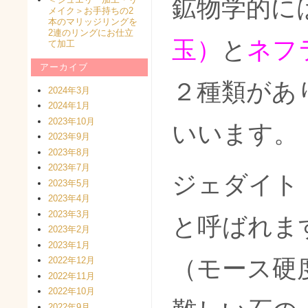
鉱物学的に
メイク＞お手持ちの2
本のマリッジリングを
2連のリングにお仕立
玉）
と
ネフ
て加工
アーカイブ
２種類があ
2024年3月
2024年1月
2023年10月
いいます。
2023年9月
2023年8月
2023年7月
ジェダイト
2023年5月
2023年4月
2023年3月
と呼ばれま
2023年2月
2023年1月
（モース硬度
2022年12月
2022年11月
2022年10月
2022年9月