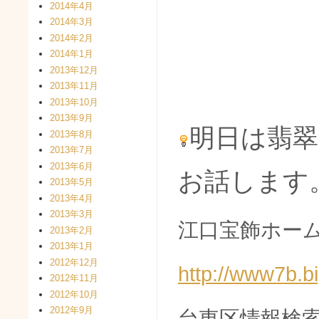
2014年4月
2014年3月
2014年2月
2014年1月
2013年12月
2013年11月
2013年10月
2013年9月
明日は翡
2013年8月
2013年7月
2013年6月
お話します
2013年5月
2013年4月
2013年3月
江口宝飾ホーム
2013年2月
2013年1月
2012年12月
http://www7b.b
2012年11月
2012年10月
2012年9月
台東区情報検