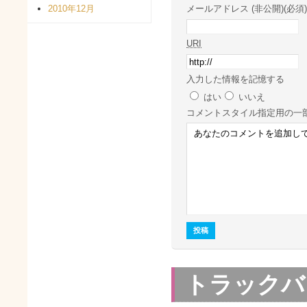
2010年12月
メールアドレス (非公開)(必須)
URI
入力した情報を記憶する
はい
いいえ
コメント
スタイル指定用の一
トラックバ