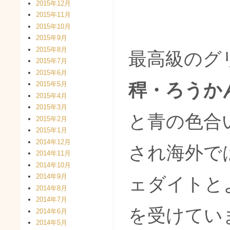
2015年12月
2015年11月
2015年10月
2015年9月
2015年8月
最高級のグ
2015年7月
2015年6月
稈・ろうか
2015年5月
2015年4月
2015年3月
と青の色合
2015年2月
2015年1月
2014年12月
され海外で
2014年11月
2014年10月
2014年9月
ェダイトと
2014年8月
2014年7月
を受けてい
2014年6月
2014年5月