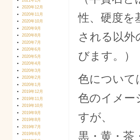
2021年1月
2020年12月
性、硬度を
2020年11月
2020年10月
2020年9月
される以外
2020年8月
2020年7月
2020年6月
びます。）
2020年5月
2020年4月
2020年3月
色について
2020年2月
2020年1月
2019年12月
色のイメー
2019年11月
2019年10月
2019年9月
すが、
2019年8月
2019年7月
黒・黄・茶
2019年6月