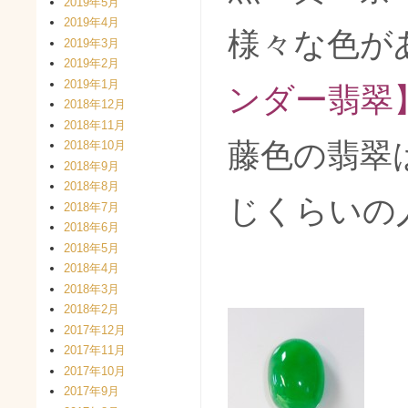
2019年5月
2019年4月
様々な色が
2019年3月
2019年2月
2019年1月
ンダー翡翠
2018年12月
2018年11月
藤色の翡翠
2018年10月
2018年9月
2018年8月
じくらいの
2018年7月
2018年6月
2018年5月
2018年4月
2018年3月
2018年2月
2017年12月
2017年11月
2017年10月
2017年9月