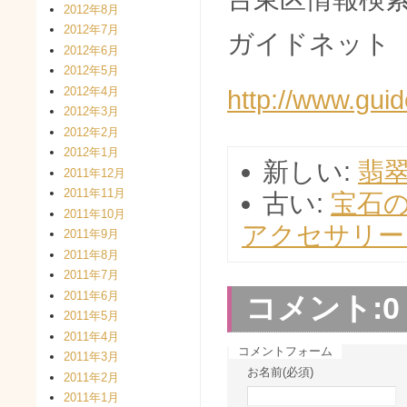
2012年8月
2012年7月
ガイドネット
2012年6月
2012年5月
2012年4月
http://www.guid
2012年3月
2012年2月
2012年1月
新しい:
翡
2011年12月
2011年11月
古い:
宝石
2011年10月
アクセサリー
2011年9月
2011年8月
2011年7月
2011年6月
コメント:
0
2011年5月
2011年4月
コメントフォーム
2011年3月
お名前(必須)
2011年2月
2011年1月