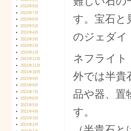
難しい石の
2022年8月
2022年7月
す。宝石と
2022年6月
2022年5月
2022年4月
のジェダイ
2022年3月
2022年2月
2022年1月
ネフライト
2021年12月
2021年11月
2021年10月
外では半貴
2021年9月
2021年8月
品や器、置
2021年7月
2021年6月
2021年5月
す。
2021年4月
2021年3月
2021年2月
（半貴石と