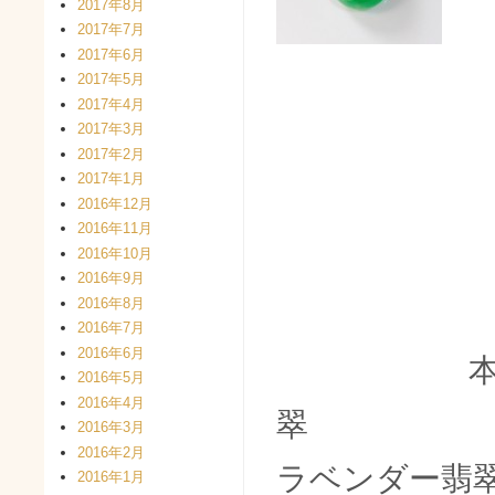
2017年8月
2017年7月
2017年6月
2017年5月
2017年4月
2017年3月
2017年2月
2017年1月
2016年12月
2016年11月
2016年10月
2016年9月
2016年8月
2016年7月
2016年6月
本
2016年5月
2016年4月
2016年3月
2016年2月
ラベンダー翡
2016年1月