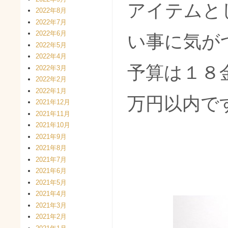
アイテムと
2022年8月
2022年7月
2022年6月
い事に気が
2022年5月
2022年4月
予算は１８
2022年3月
2022年2月
2022年1月
万円以内で
2021年12月
2021年11月
2021年10月
2021年9月
2021年8月
2021年7月
2021年6月
2021年5月
2021年4月
2021年3月
2021年2月