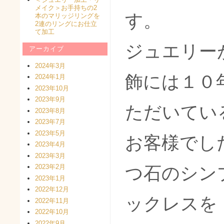
メイク＞お手持ちの2
す。
本のマリッジリングを
2連のリングにお仕立
て加工
ジュエリー
アーカイブ
2024年3月
飾には１０
2024年1月
2023年10月
2023年9月
ただいてい
2023年8月
2023年7月
2023年5月
お客様でし
2023年4月
2023年3月
2023年2月
つ石のシン
2023年1月
2022年12月
ックレスを
2022年11月
2022年10月
2022年9月