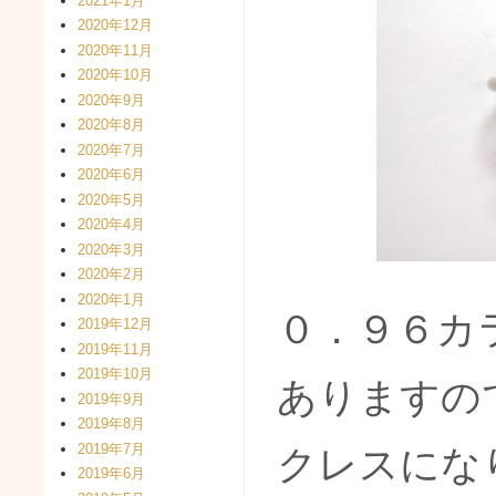
2021年1月
2020年12月
2020年11月
2020年10月
2020年9月
2020年8月
2020年7月
2020年6月
2020年5月
2020年4月
2020年3月
2020年2月
2020年1月
０．９６カ
2019年12月
2019年11月
2019年10月
ありますの
2019年9月
2019年8月
2019年7月
クレスにな
2019年6月