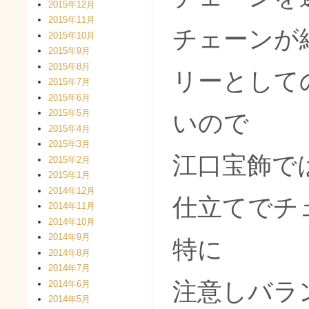
2015年12月
2015年11月
チェーンが
2015年10月
2015年9月
2015年8月
リーとして
2015年7月
2015年6月
2015年5月
いので
2015年4月
2015年3月
江口宝飾で
2015年2月
2015年1月
2014年12月
仕立てでチ
2014年11月
2014年10月
2014年9月
特に
2014年8月
2014年7月
注意しバラ
2014年6月
2014年5月