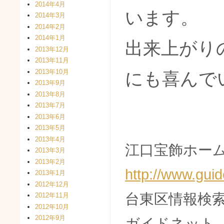
2014年4月
います。
2014年3月
2014年2月
2014年1月
出来上がり
2013年12月
2013年11月
2013年10月
にも喜んで
2013年9月
2013年8月
2013年7月
2013年6月
2013年5月
2013年4月
江口宝飾ホーム
2013年3月
2013年2月
http://www.guid
2013年1月
2012年12月
台東区情報検
2012年11月
2012年10月
2012年9月
ガイドネット