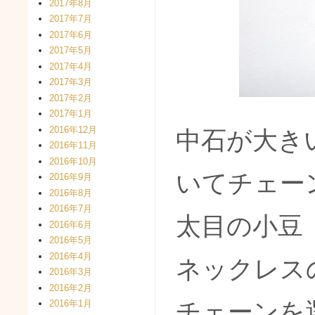
2017年8月
2017年7月
2017年6月
2017年5月
2017年4月
2017年3月
2017年2月
2017年1月
2016年12月
中石が大き
2016年11月
2016年10月
いてチェー
2016年9月
2016年8月
2016年7月
太目の小豆
2016年6月
2016年5月
2016年4月
ネックレス
2016年3月
2016年2月
チェーンを
2016年1月