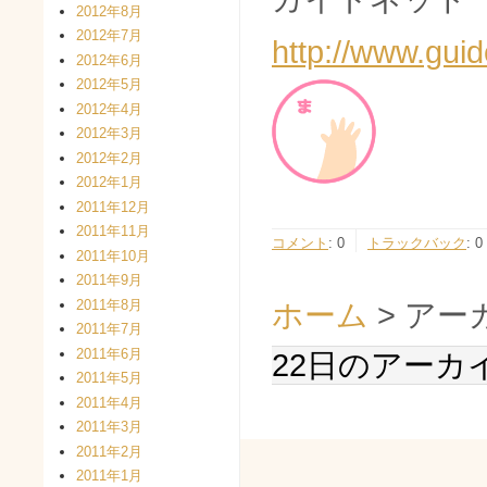
2012年8月
2012年7月
http://www.guid
2012年6月
2012年5月
2012年4月
2012年3月
2012年2月
2012年1月
2011年12月
2011年11月
コメント
:
0
トラックバック
:
0
2011年10月
2011年9月
2011年8月
ホーム
> アー
2011年7月
2011年6月
22日のアーカ
2011年5月
2011年4月
2011年3月
2011年2月
2011年1月