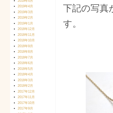
2019年5月
下記の写真
2019年4月
2019年3月
2019年2月
す。
2019年1月
2018年12月
2018年11月
2018年10月
2018年9月
2018年8月
2018年7月
2018年6月
2018年5月
2018年4月
2018年3月
2018年2月
2017年12月
2017年11月
2017年10月
2017年9月