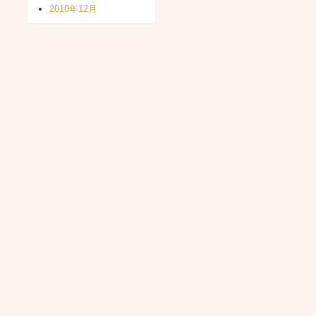
2010年12月