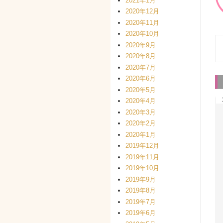
2021年1月
2020年12月
2020年11月
2020年10月
2020年9月
2020年8月
2020年7月
2020年6月
2020年5月
2020年4月
2020年3月
2020年2月
2020年1月
2019年12月
2019年11月
2019年10月
2019年9月
2019年8月
2019年7月
2019年6月