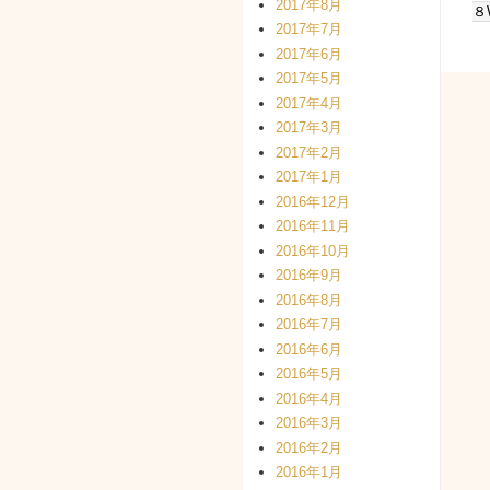
2017年8月
８
2017年7月
2017年6月
2017年5月
2017年4月
2017年3月
2017年2月
2017年1月
2016年12月
2016年11月
2016年10月
2016年9月
2016年8月
2016年7月
2016年6月
2016年5月
2016年4月
2016年3月
2016年2月
2016年1月