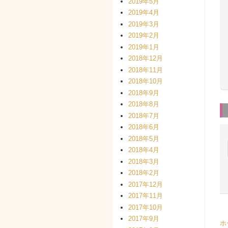
2019年5月
2019年4月
2019年3月
2019年2月
2019年1月
2018年12月
2018年11月
2018年10月
2018年9月
2018年8月
2018年7月
2018年6月
2018年5月
2018年4月
2018年3月
2018年2月
2017年12月
2017年11月
2017年10月
2017年9月
ホ