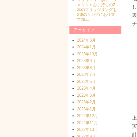
メイク＞お手持ちの2
し
本のマリッジリングを
2連のリングにお仕立
裏
て加工
チ
アーカイブ
2024年3月
2024年1月
2023年10月
2023年9月
2023年8月
2023年7月
2023年5月
2023年4月
2023年3月
2023年2月
2023年1月
2022年12月
上
2022年11月
実
2022年10月
計
2022年9月