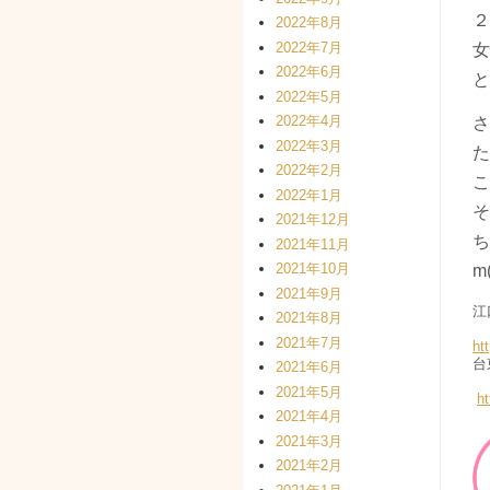
２
2022年8月
2022年7月
女
2022年6月
と
2022年5月
2022年4月
さ
2022年3月
た
2022年2月
こ
2022年1月
そ
2021年12月
ち
2021年11月
2021年10月
m
2021年9月
江
2021年8月
2021年7月
ht
台
2021年6月
2021年5月
ht
2021年4月
2021年3月
2021年2月