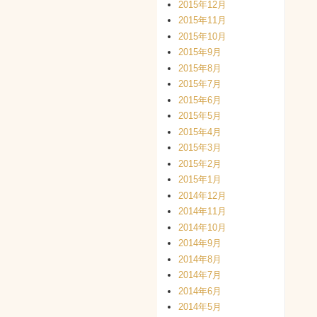
2015年12月
2015年11月
2015年10月
2015年9月
2015年8月
2015年7月
2015年6月
2015年5月
2015年4月
2015年3月
2015年2月
2015年1月
2014年12月
2014年11月
2014年10月
2014年9月
2014年8月
2014年7月
2014年6月
2014年5月