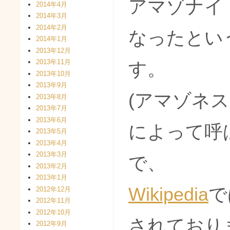
アマゾナイ
2014年4月
2014年3月
2014年2月
なったとい
2014年1月
2013年12月
2013年11月
す。
2013年10月
2013年9月
(アマゾネ
2013年8月
2013年7月
2013年6月
によって呼
2013年5月
2013年4月
2013年3月
で、
2013年2月
2013年1月
Wikipedia
で
2012年12月
2012年11月
2012年10月
されており
2012年9月