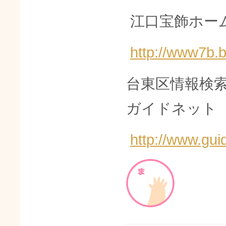
江口宝飾ホーム
http://www7b.
台東区情報検
ガイドネット
http://www.guid