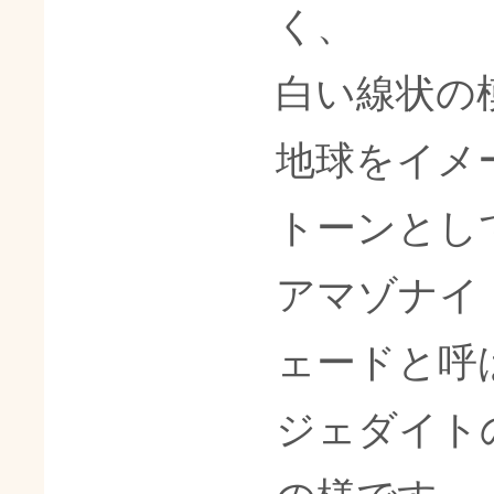
く、
白い線状の
地球をイメ
トーンとし
アマゾナイ
ェードと呼
ジェダイト