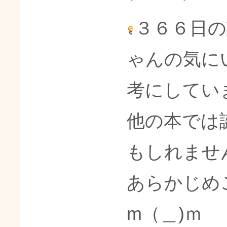
３６６日の
ゃんの気に
考にしてい
他の本では
もしれませ
あらかじめ
m（＿)ｍ