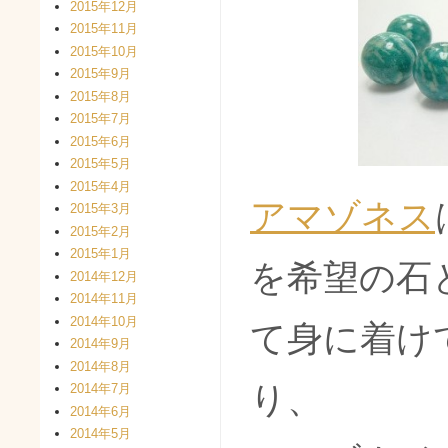
2015年12月
2015年11月
2015年10月
2015年9月
2015年8月
2015年7月
2015年6月
2015年5月
2015年4月
アマゾネス
2015年3月
2015年2月
2015年1月
を希望の石
2014年12月
2014年11月
2014年10月
て身に着け
2014年9月
2014年8月
り、
2014年7月
2014年6月
2014年5月