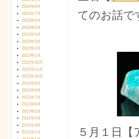
2022年8月
てのお話で
2022年7月
2022年6月
2022年5月
2022年4月
2022年3月
2022年2月
2022年1月
2021年12月
2021年11月
2021年10月
2021年9月
2021年8月
2021年7月
2021年6月
2021年5月
2021年4月
2021年3月
５月１日【
2021年2月