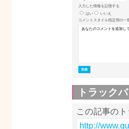
入力した情報を記憶する
はい
いいえ
コメント
スタイル指定用の一
トラックバ
この記事のト
http://www.g