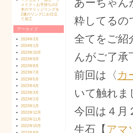
あーちゃん
メイク＞お手持ちの2
本のマリッジリングを
2連のリングにお仕立
粋してるの
て加工
アーカイブ
全てをご紹
2024年3月
2024年1月
2023年10月
んがご了承
2023年9月
2023年8月
前回は〈
カ
2023年7月
2023年5月
2023年4月
いて触れま
2023年3月
2023年2月
2023年1月
今回は４月
2022年12月
2022年11月
生石【
アマ
2022年10月
2022年9月