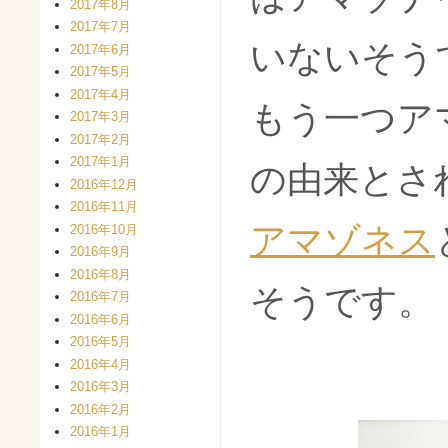
2017年8月
2017年7月
いないそう
2017年6月
2017年5月
2017年4月
もう一つア
2017年3月
2017年2月
2017年1月
の由来とさ
2016年12月
2016年11月
アマゾネス
2016年10月
2016年9月
2016年8月
そうです。
2016年7月
2016年6月
2016年5月
2016年4月
2016年3月
2016年2月
2016年1月