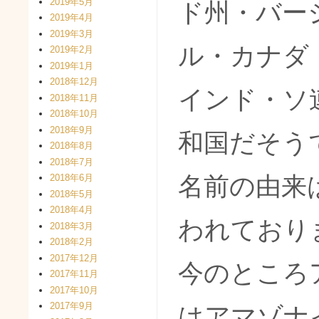
2019年5月
ド州・バー
2019年4月
2019年3月
ル・カナダ
2019年2月
2019年1月
2018年12月
インド・ソ
2018年11月
2018年10月
2018年9月
和国だそう
2018年8月
2018年7月
名前の由来
2018年6月
2018年5月
2018年4月
われており
2018年3月
2018年2月
2017年12月
今のところ
2017年11月
2017年10月
2017年9月
はアマゾナ