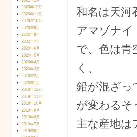
2021年1月
2020年12月
和名は天河
2020年11月
2020年10月
アマゾナイ
2020年9月
2020年8月
2020年7月
で、色は青
2020年6月
2020年5月
2020年4月
く、
2020年3月
2020年2月
2020年1月
鉛が混ざっ
2019年12月
2019年11月
が変わるそ
2019年10月
2019年9月
2019年8月
主な産地は
2019年7月
2019年6月