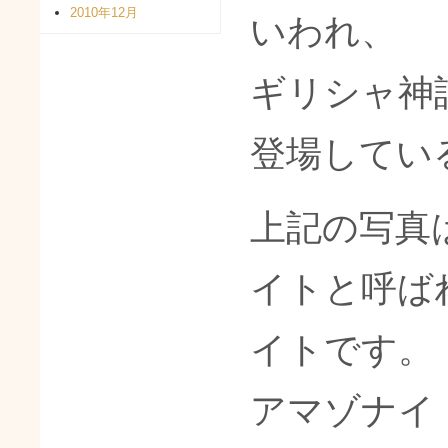
2010年12月
いわれ、
ギリシャ神
登場してい
上記の写真
イトと呼ば
イトです。
アマゾナイ