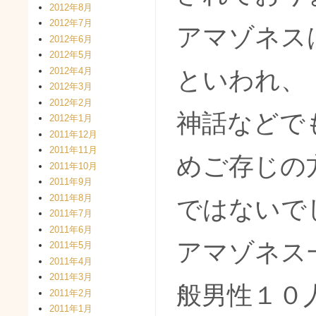
2012年8月
2012年7月
アマゾネス
2012年6月
2012年5月
2012年4月
といわれ、
2012年3月
2012年2月
神話などで
2012年1月
2011年12月
2011年11月
めご存じの
2011年10月
2011年9月
2011年8月
ではないで
2011年7月
2011年6月
アマゾネス
2011年5月
2011年4月
2011年3月
般男性１０
2011年2月
2011年1月